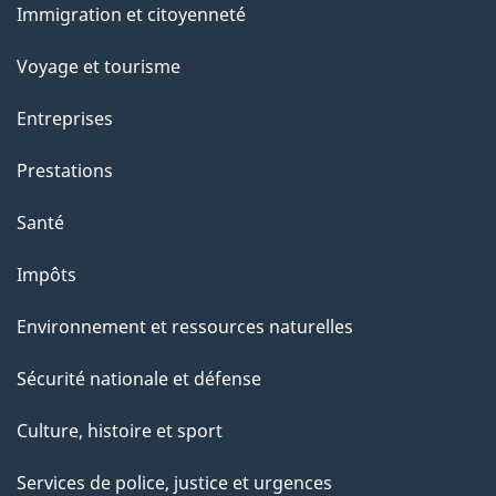
Immigration et citoyenneté
sujets
Voyage et tourisme
Entreprises
Prestations
Santé
Impôts
Environnement et ressources naturelles
Sécurité nationale et défense
Culture, histoire et sport
Services de police, justice et urgences