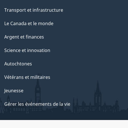
Transport et infrastructure
Le Canada et le monde
Argent et finances
Science et innovation
Autochtones
Vétérans et militaires
Jeunesse
Gérer les événements de la vie