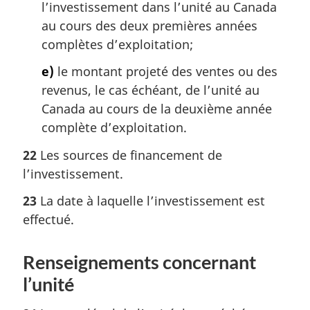
l’investissement dans l’unité au Canada
au cours des deux premières années
complètes d’exploitation;
e)
le montant projeté des ventes ou des
revenus, le cas échéant, de l’unité au
Canada au cours de la deuxième année
complète d’exploitation.
22
Les sources de financement de
l’investissement.
23
La date à laquelle l’investissement est
effectué.
Renseignements concernant
l’unité