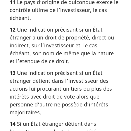
11
Le pays d’origine de quiconque exerce le
contrôle ultime de l’investisseur, le cas
échéant.
12
Une indication précisant si un État
étranger a un droit de propriété, direct ou
indirect, sur l’investisseur et, le cas
échéant, son nom de même que la nature
et l’étendue de ce droit.
13
Une indication précisant si un État
étranger détient dans l’investisseur des
actions lui procurant un tiers ou plus des
intérêts avec droit de vote alors que
personne d’autre ne possède d’intérêts
majoritaires.
14
Si un État étranger détient dans