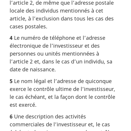
l’article 2, de même que l’adresse postale
locale des individus mentionnés à cet
article, à l’exclusion dans tous les cas des
cases postales.
4
Le numéro de téléphone et l’adresse
électronique de l’investisseur et des
personnes ou unités mentionnées à
l’article 2 et, dans le cas d’un individu, sa
date de naissance.
5
Le nom légal et l’adresse de quiconque
exerce le contrôle ultime de l’investisseur,
le cas échéant, et la façon dont le contrôle
est exercé.
6
Une description des activités
commerciales de l’investisseur et, le cas