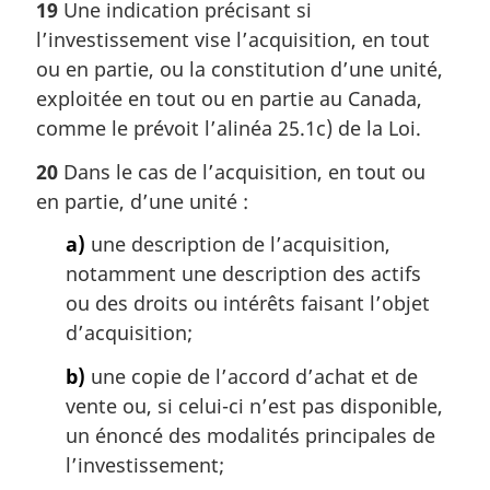
19
Une indication précisant si
l’investissement vise l’acquisition, en tout
ou en partie, ou la constitution d’une unité,
exploitée en tout ou en partie au Canada,
comme le prévoit l’alinéa 25.1c) de la Loi.
20
Dans le cas de l’acquisition, en tout ou
en partie, d’une unité :
a)
une description de l’acquisition,
notamment une description des actifs
ou des droits ou intérêts faisant l’objet
d’acquisition;
b)
une copie de l’accord d’achat et de
vente ou, si celui-ci n’est pas disponible,
un énoncé des modalités principales de
l’investissement;