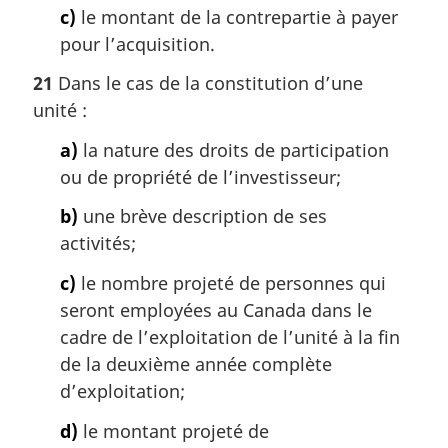
c)
le montant de la contrepartie à payer
pour l’acquisition.
21
Dans le cas de la constitution d’une
unité :
a)
la nature des droits de participation
ou de propriété de l’investisseur;
b)
une brève description de ses
activités;
c)
le nombre projeté de personnes qui
seront employées au Canada dans le
cadre de l’exploitation de l’unité à la fin
de la deuxième année complète
d’exploitation;
d)
le montant projeté de