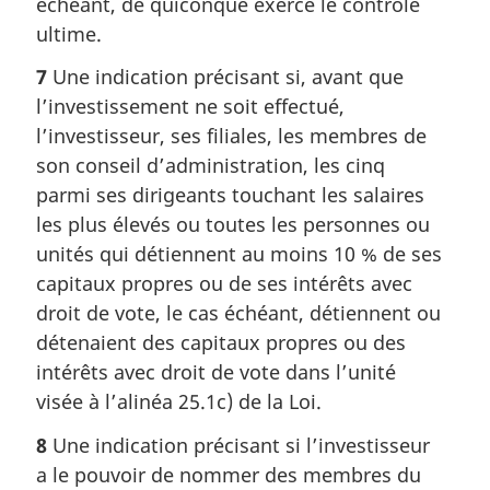
échéant, de quiconque exerce le contrôle
ultime.
7
Une indication précisant si, avant que
l’investissement ne soit effectué,
l’investisseur, ses filiales, les membres de
son conseil d’administration, les cinq
parmi ses dirigeants touchant les salaires
les plus élevés ou toutes les personnes ou
unités qui détiennent au moins 10 % de ses
capitaux propres ou de ses intérêts avec
droit de vote, le cas échéant, détiennent ou
détenaient des capitaux propres ou des
intérêts avec droit de vote dans l’unité
visée à l’alinéa 25.1c) de la Loi.
8
Une indication précisant si l’investisseur
a le pouvoir de nommer des membres du