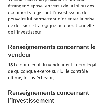
étranger dispose, en vertu de la loi ou des
documents régissant l’investisseur, de
pouvoirs lui permettant d’orienter la prise
de décision stratégique ou opérationnelle
de l’investisseur.
Renseignements concernant le
vendeur
18
Le nom légal du vendeur et le nom légal
de quiconque exerce sur lui le contrôle
ultime, le cas échéant.
Renseignements concernant
l’investissement