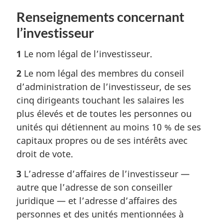
Renseignements concernant
l’investisseur
1
Le nom légal de l’investisseur.
2
Le nom légal des membres du conseil
d’administration de l’investisseur, de ses
cinq dirigeants touchant les salaires les
plus élevés et de toutes les personnes ou
unités qui détiennent au moins 10 % de ses
capitaux propres ou de ses intérêts avec
droit de vote.
3
L’adresse d’affaires de l’investisseur —
autre que l’adresse de son conseiller
juridique — et l’adresse d’affaires des
personnes et des unités mentionnées à