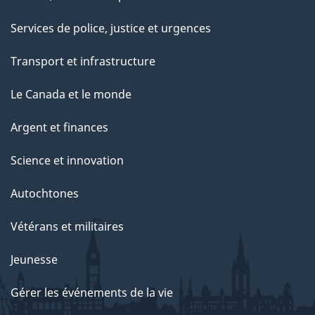
Services de police, justice et urgences
Transport et infrastructure
Le Canada et le monde
Argent et finances
Science et innovation
Autochtones
Vétérans et militaires
Jeunesse
Gérer les événements de la vie