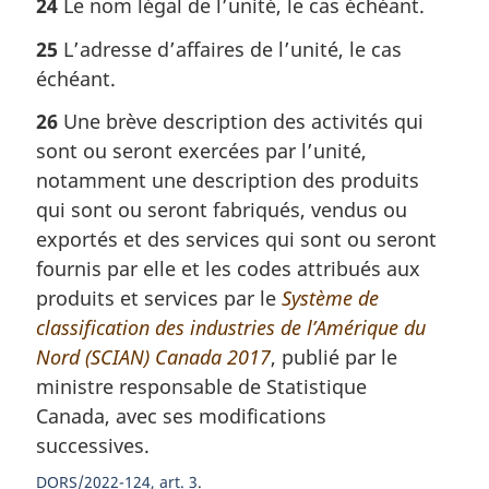
24
Le nom légal de l’unité, le cas échéant.
25
L’adresse d’affaires de l’unité, le cas
échéant.
26
Une brève description des activités qui
sont ou seront exercées par l’unité,
notamment une description des produits
qui sont ou seront fabriqués, vendus ou
exportés et des services qui sont ou seront
fournis par elle et les codes attribués aux
produits et services par le
Système de
classification des industries de l’Amérique du
Nord (SCIAN) Canada 2017
, publié par le
ministre responsable de Statistique
Canada, avec ses modifications
successives.
DORS/2022-124, art. 3