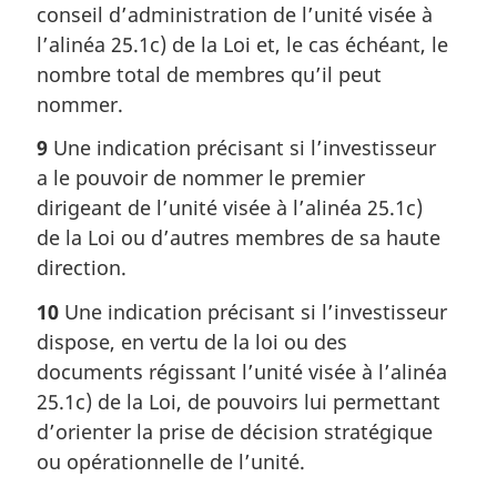
conseil d’administration de l’unité visée à
l’alinéa 25.1c) de la Loi et, le cas échéant, le
nombre total de membres qu’il peut
nommer.
9
Une indication précisant si l’investisseur
a le pouvoir de nommer le premier
dirigeant de l’unité visée à l’alinéa 25.1c)
de la Loi ou d’autres membres de sa haute
direction.
10
Une indication précisant si l’investisseur
dispose, en vertu de la loi ou des
documents régissant l’unité visée à l’alinéa
25.1c) de la Loi, de pouvoirs lui permettant
d’orienter la prise de décision stratégique
ou opérationnelle de l’unité.