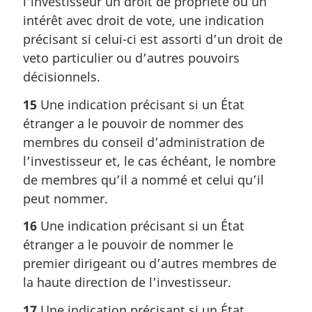
l’investisseur un droit de propriété ou un
intérêt avec droit de vote, une indication
précisant si celui-ci est assorti d’un droit de
veto particulier ou d’autres pouvoirs
décisionnels.
15
Une indication précisant si un État
étranger a le pouvoir de nommer des
membres du conseil d’administration de
l’investisseur et, le cas échéant, le nombre
de membres qu’il a nommé et celui qu’il
peut nommer.
16
Une indication précisant si un État
étranger a le pouvoir de nommer le
premier dirigeant ou d’autres membres de
la haute direction de l’investisseur.
17
Une indication précisant si un État