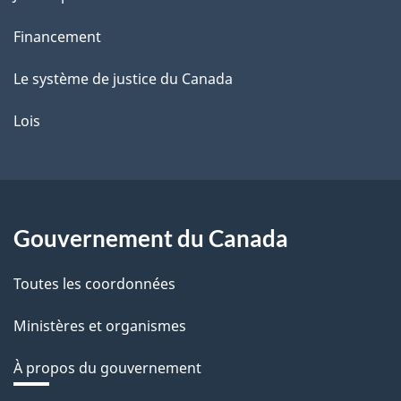
Financement
Le système de justice du Canada
Lois
Gouvernement du Canada
Toutes les coordonnées
Ministères et organismes
À propos du gouvernement