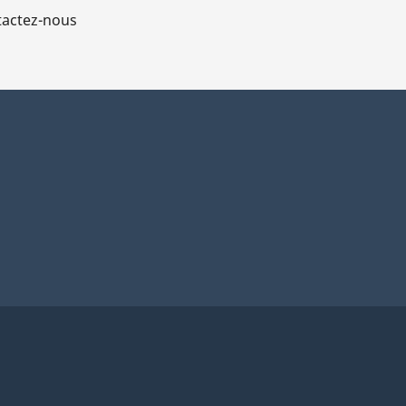
actez-nous