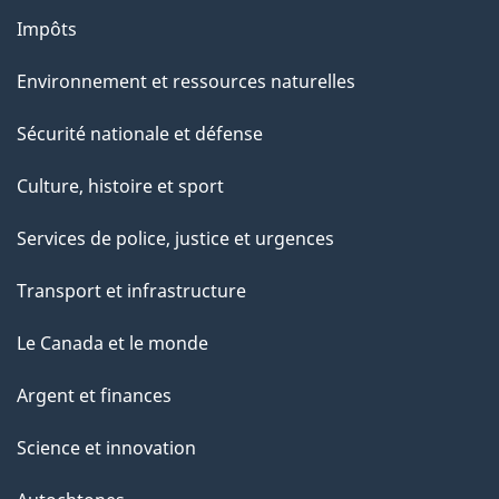
Impôts
Environnement et ressources naturelles
Sécurité nationale et défense
Culture, histoire et sport
Services de police, justice et urgences
Transport et infrastructure
Le Canada et le monde
Argent et finances
Science et innovation