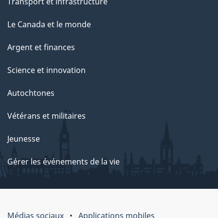
Transport et infrastructure
Le Canada et le monde
Argent et finances
Science et innovation
Autochtones
Vétérans et militaires
Jeunesse
Gérer les événements de la vie
Médias sociaux
Applications mobiles