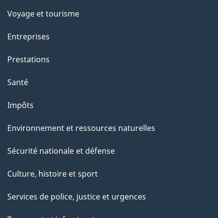
Voyage et tourisme
Entreprises
Prestations
Santé
Impôts
Environnement et ressources naturelles
Sécurité nationale et défense
Culture, histoire et sport
Services de police, justice et urgences