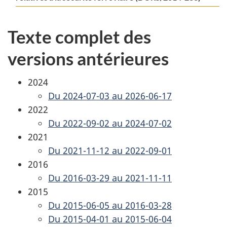
Texte complet des
versions antérieures
2024
Du 2024-07-03 au 2026-06-17
2022
Du 2022-09-02 au 2024-07-02
2021
Du 2021-11-12 au 2022-09-01
2016
Du 2016-03-29 au 2021-11-11
2015
Du 2015-06-05 au 2016-03-28
Du 2015-04-01 au 2015-06-04