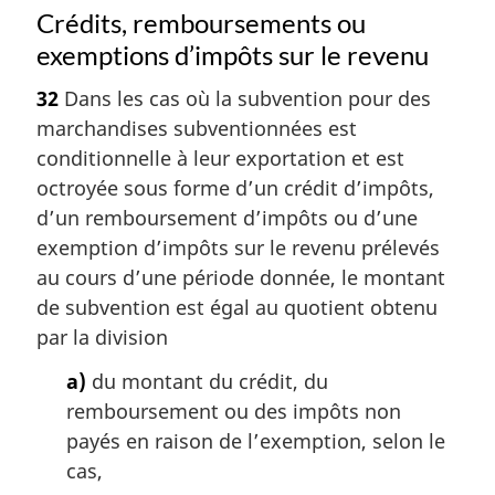
Crédits, remboursements ou
exemptions d’impôts sur le revenu
32
Dans les cas où la subvention pour des
marchandises subventionnées est
conditionnelle à leur exportation et est
octroyée sous forme d’un crédit d’impôts,
d’un remboursement d’impôts ou d’une
exemption d’impôts sur le revenu prélevés
au cours d’une période donnée, le montant
de subvention est égal au quotient obtenu
par la division
a)
du montant du crédit, du
remboursement ou des impôts non
payés en raison de l’exemption, selon le
cas,