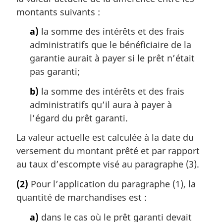
montants suivants :
a)
la somme des intérêts et des frais
administratifs que le bénéficiaire de la
garantie aurait à payer si le prêt n’était
pas garanti;
b)
la somme des intérêts et des frais
administratifs qu’il aura à payer à
l’égard du prêt garanti.
La valeur actuelle est calculée à la date du
versement du montant prêté et par rapport
au taux d’escompte visé au paragraphe (3).
(2)
Pour l’application du paragraphe (1), la
quantité de marchandises est :
a)
dans le cas où le prêt garanti devait