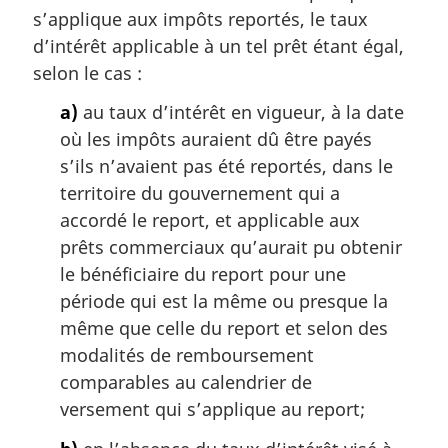
s’applique aux impôts reportés, le taux
d’intérêt applicable à un tel prêt étant égal,
selon le cas :
a)
au taux d’intérêt en vigueur, à la date
où les impôts auraient dû être payés
s’ils n’avaient pas été reportés, dans le
territoire du gouvernement qui a
accordé le report, et applicable aux
prêts commerciaux qu’aurait pu obtenir
le bénéficiaire du report pour une
période qui est la même ou presque la
même que celle du report et selon des
modalités de remboursement
comparables au calendrier de
versement qui s’applique au report;