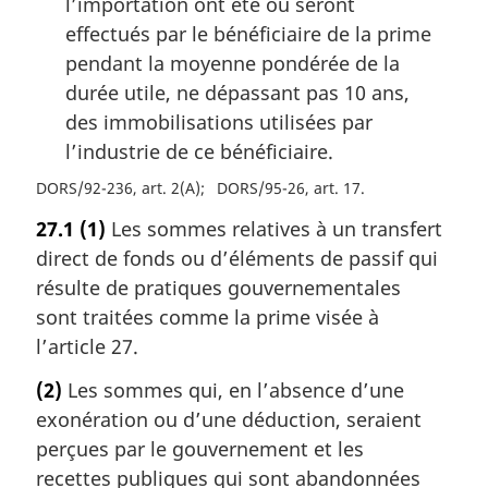
l’importation ont été ou seront
effectués par le bénéficiaire de la prime
pendant la moyenne pondérée de la
durée utile, ne dépassant pas 10 ans,
des immobilisations utilisées par
l’industrie de ce bénéficiaire.
DORS/92-236, art. 2(A)
DORS/95-26, art. 17
27.1
(1)
Les sommes relatives à un transfert
direct de fonds ou d’éléments de passif qui
résulte de pratiques gouvernementales
sont traitées comme la prime visée à
l’article 27.
(2)
Les sommes qui, en l’absence d’une
exonération ou d’une déduction, seraient
perçues par le gouvernement et les
recettes publiques qui sont abandonnées