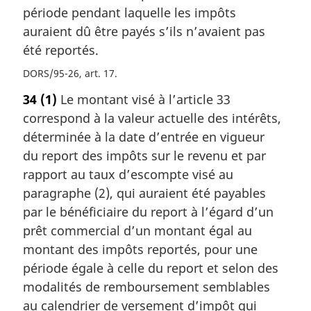
période pendant laquelle les impôts
auraient dû être payés s’ils n’avaient pas
été reportés.
DORS/95-26, art. 17
34
(1)
Le montant visé à l’article 33
correspond à la valeur actuelle des intérêts,
déterminée à la date d’entrée en vigueur
du report des impôts sur le revenu et par
rapport au taux d’escompte visé au
paragraphe (2), qui auraient été payables
par le bénéficiaire du report à l’égard d’un
prêt commercial d’un montant égal au
montant des impôts reportés, pour une
période égale à celle du report et selon des
modalités de remboursement semblables
au calendrier de versement d’impôt qui