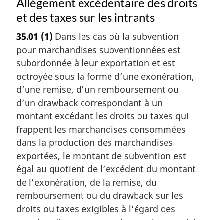
Allégement excédentaire des droits
et des taxes sur les intrants
35.01
(1)
Dans les cas où la subvention
pour marchandises subventionnées est
subordonnée à leur exportation et est
octroyée sous la forme d’une exonération,
d’une remise, d’un remboursement ou
d’un drawback correspondant à un
montant excédant les droits ou taxes qui
frappent les marchandises consommées
dans la production des marchandises
exportées, le montant de subvention est
égal au quotient de l’excédent du montant
de l’exonération, de la remise, du
remboursement ou du drawback sur les
droits ou taxes exigibles à l’égard des