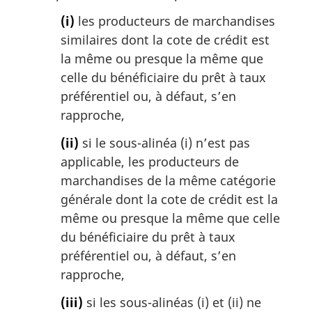
(i)
les producteurs de marchandises
similaires dont la cote de crédit est
la même ou presque la même que
celle du bénéficiaire du prêt à taux
préférentiel ou, à défaut, s’en
rapproche,
(ii)
si le sous-alinéa (i) n’est pas
applicable, les producteurs de
marchandises de la même catégorie
générale dont la cote de crédit est la
même ou presque la même que celle
du bénéficiaire du prêt à taux
préférentiel ou, à défaut, s’en
rapproche,
(iii)
si les sous-alinéas (i) et (ii) ne