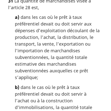
31
La quantité de marchandises visée à
l’article 28 est,
a)
dans les cas où le prêt à taux
préférentiel devait ou doit servir aux
dépenses d’exploitation découlant de la
production, l’achat, la distribution, le
transport, la vente, l’exportation ou
l’importation de marchandises
subventionnées, la quantité totale
estimative des marchandises
subventionnées auxquelles ce prêt
s’applique;
b)
dans le cas où le prêt à taux
préférentiel devait ou doit servir à
l’achat ou à la construction
d’immobilisations, la quantité totale