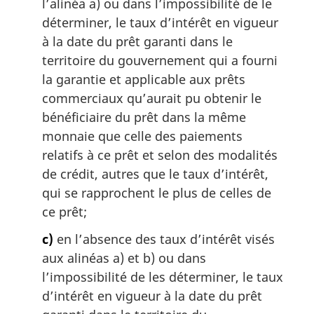
l’alinéa a) ou dans l’impossibilité de le
déterminer, le taux d’intérêt en vigueur
à la date du prêt garanti dans le
territoire du gouvernement qui a fourni
la garantie et applicable aux prêts
commerciaux qu’aurait pu obtenir le
bénéficiaire du prêt dans la même
monnaie que celle des paiements
relatifs à ce prêt et selon des modalités
de crédit, autres que le taux d’intérêt,
qui se rapprochent le plus de celles de
ce prêt;
c)
en l’absence des taux d’intérêt visés
aux alinéas a) et b) ou dans
l’impossibilité de les déterminer, le taux
d’intérêt en vigueur à la date du prêt