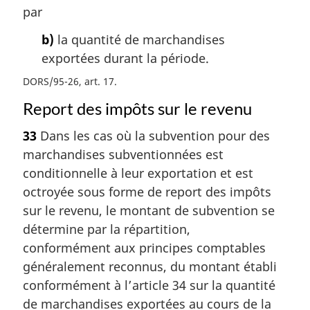
par
b)
la quantité de marchandises
exportées durant la période.
DORS/95-26, art. 17
Report des impôts sur le revenu
33
Dans les cas où la subvention pour des
marchandises subventionnées est
conditionnelle à leur exportation et est
octroyée sous forme de report des impôts
sur le revenu, le montant de subvention se
détermine par la répartition,
conformément aux principes comptables
généralement reconnus, du montant établi
conformément à l’article 34 sur la quantité
de marchandises exportées au cours de la