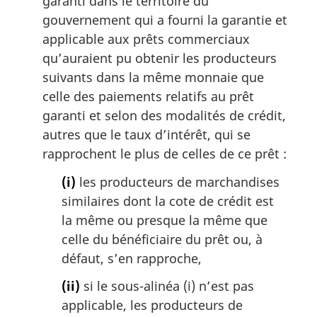
garanti dans le territoire du
gouvernement qui a fourni la garantie et
applicable aux prêts commerciaux
qu’auraient pu obtenir les producteurs
suivants dans la même monnaie que
celle des paiements relatifs au prêt
garanti et selon des modalités de crédit,
autres que le taux d’intérêt, qui se
rapprochent le plus de celles de ce prêt :
(i)
les producteurs de marchandises
similaires dont la cote de crédit est
la même ou presque la même que
celle du bénéficiaire du prêt ou, à
défaut, s’en rapproche,
(ii)
si le sous-alinéa (i) n’est pas
applicable, les producteurs de