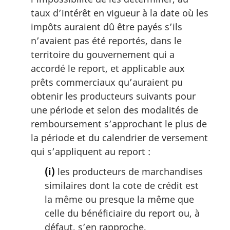
taux d’intérêt en vigueur à la date où les
impôts auraient dû être payés s’ils
n’avaient pas été reportés, dans le
territoire du gouvernement qui a
accordé le report, et applicable aux
prêts commerciaux qu’auraient pu
obtenir les producteurs suivants pour
une période et selon des modalités de
remboursement s’approchant le plus de
la période et du calendrier de versement
qui s’appliquent au report :
(i)
les producteurs de marchandises
similaires dont la cote de crédit est
la même ou presque la même que
celle du bénéficiaire du report ou, à
défaut, s’en rapproche,