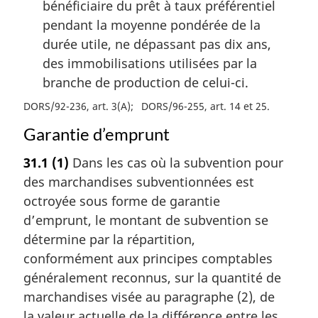
bénéficiaire du prêt à taux préférentiel
pendant la moyenne pondérée de la
durée utile, ne dépassant pas dix ans,
des immobilisations utilisées par la
branche de production de celui-ci.
DORS/92-236, art. 3(A)
DORS/96-255, art. 14 et 25
Garantie d’emprunt
31.1
(1)
Dans les cas où la subvention pour
des marchandises subventionnées est
octroyée sous forme de garantie
d’emprunt, le montant de subvention se
détermine par la répartition,
conformément aux principes comptables
généralement reconnus, sur la quantité de
marchandises visée au paragraphe (2), de
la valeur actuelle de la différence entre les