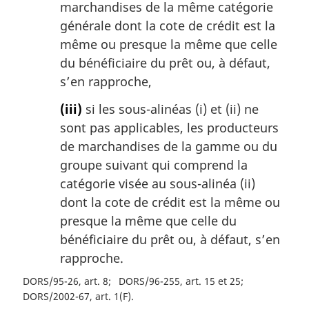
marchandises de la même catégorie
générale dont la cote de crédit est la
même ou presque la même que celle
du bénéficiaire du prêt ou, à défaut,
s’en rapproche,
(iii)
si les sous-alinéas (i) et (ii) ne
sont pas applicables, les producteurs
de marchandises de la gamme ou du
groupe suivant qui comprend la
catégorie visée au sous-alinéa (ii)
dont la cote de crédit est la même ou
presque la même que celle du
bénéficiaire du prêt ou, à défaut, s’en
rapproche.
DORS/95-26, art. 8
DORS/96-255, art. 15 et 25
DORS/2002-67, art. 1(F)