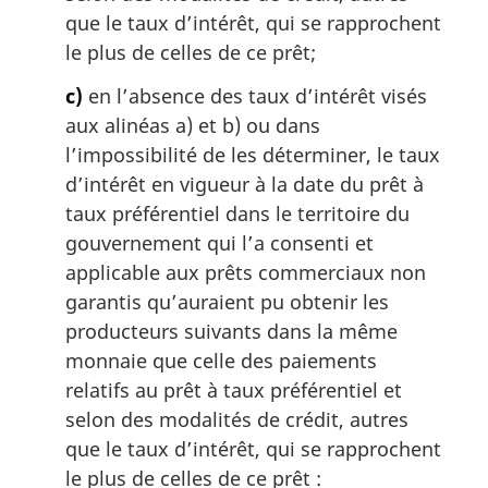
que le taux d’intérêt, qui se rapprochent
le plus de celles de ce prêt;
c)
en l’absence des taux d’intérêt visés
aux alinéas a) et b) ou dans
l’impossibilité de les déterminer, le taux
d’intérêt en vigueur à la date du prêt à
taux préférentiel dans le territoire du
gouvernement qui l’a consenti et
applicable aux prêts commerciaux non
garantis qu’auraient pu obtenir les
producteurs suivants dans la même
monnaie que celle des paiements
relatifs au prêt à taux préférentiel et
selon des modalités de crédit, autres
que le taux d’intérêt, qui se rapprochent
le plus de celles de ce prêt :