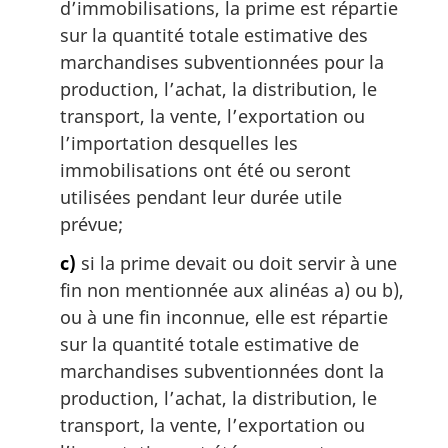
d’immobilisations, la prime est répartie
sur la quantité totale estimative des
marchandises subventionnées pour la
production, l’achat, la distribution, le
transport, la vente, l’exportation ou
l’importation desquelles les
immobilisations ont été ou seront
utilisées pendant leur durée utile
prévue;
c)
si la prime devait ou doit servir à une
fin non mentionnée aux alinéas a) ou b),
ou à une fin inconnue, elle est répartie
sur la quantité totale estimative de
marchandises subventionnées dont la
production, l’achat, la distribution, le
transport, la vente, l’exportation ou