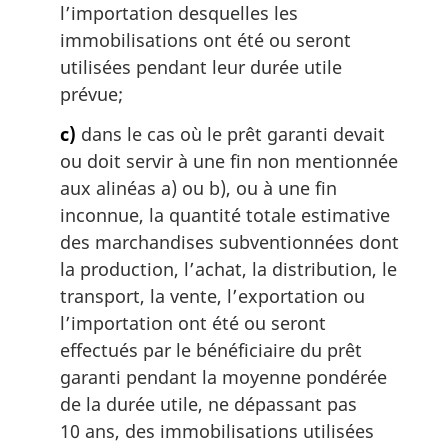
l’importation desquelles les
immobilisations ont été ou seront
utilisées pendant leur durée utile
prévue;
c)
dans le cas où le prêt garanti devait
ou doit servir à une fin non mentionnée
aux alinéas a) ou b), ou à une fin
inconnue, la quantité totale estimative
des marchandises subventionnées dont
la production, l’achat, la distribution, le
transport, la vente, l’exportation ou
l’importation ont été ou seront
effectués par le bénéficiaire du prêt
garanti pendant la moyenne pondérée
de la durée utile, ne dépassant pas
10 ans, des immobilisations utilisées