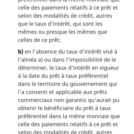
celle des paiements relatifs à ce prêt et
selon des modalités de crédit, autres
que le taux d’intérêt, qui sont les
mêmes ou presque les mêmes que
celles de ce prêt;
b)
en l’absence du taux d’intérêt visé à
l’alinéa a) ou dans l’impossibilité de le
déterminer, le taux d’intérêt en vigueur
à la date du prêt à taux préférentiel
dans le territoire du gouvernement qui
l’a consenti et applicable aux prêts
commerciaux non garantis qu’aurait pu
obtenir le bénéficiaire du prêt à taux
préférentiel dans la même monnaie que
celle des paiements relatifs à ce prêt et
selon des modalités de crédit, autres