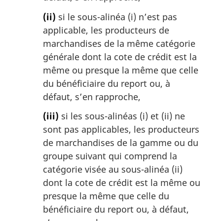
(ii)
si le sous-alinéa (i) n’est pas
applicable, les producteurs de
marchandises de la même catégorie
générale dont la cote de crédit est la
même ou presque la même que celle
du bénéficiaire du report ou, à
défaut, s’en rapproche,
(iii)
si les sous-alinéas (i) et (ii) ne
sont pas applicables, les producteurs
de marchandises de la gamme ou du
groupe suivant qui comprend la
catégorie visée au sous-alinéa (ii)
dont la cote de crédit est la même ou
presque la même que celle du
bénéficiaire du report ou, à défaut,