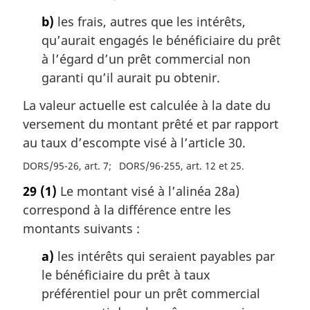
b)
les frais, autres que les intérêts,
qu’aurait engagés le bénéficiaire du prêt
à l’égard d’un prêt commercial non
garanti qu’il aurait pu obtenir.
La valeur actuelle est calculée à la date du
versement du montant prêté et par rapport
au taux d’escompte visé à l’article 30.
DORS/95-26, art. 7
DORS/96-255, art. 12 et 25
29
(1)
Le montant visé à l’alinéa 28a)
correspond à la différence entre les
montants suivants :
a)
les intérêts qui seraient payables par
le bénéficiaire du prêt à taux
préférentiel pour un prêt commercial