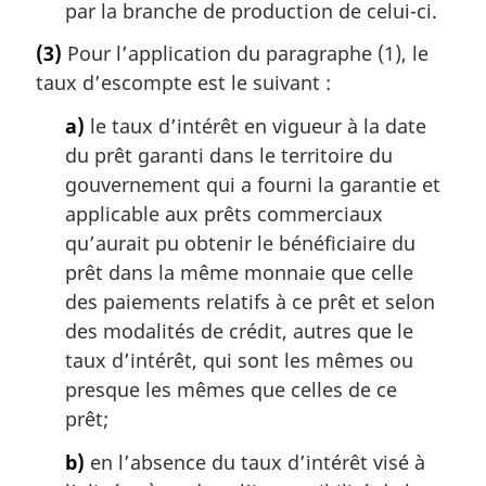
par la branche de production de celui-ci.
(3)
Pour l’application du paragraphe (1), le
taux d’escompte est le suivant :
a)
le taux d’intérêt en vigueur à la date
du prêt garanti dans le territoire du
gouvernement qui a fourni la garantie et
applicable aux prêts commerciaux
qu’aurait pu obtenir le bénéficiaire du
prêt dans la même monnaie que celle
des paiements relatifs à ce prêt et selon
des modalités de crédit, autres que le
taux d’intérêt, qui sont les mêmes ou
presque les mêmes que celles de ce
prêt;
b)
en l’absence du taux d’intérêt visé à