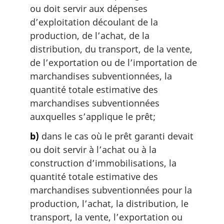
ou doit servir aux dépenses
d’exploitation découlant de la
production, de l’achat, de la
distribution, du transport, de la vente,
de l’exportation ou de l’importation de
marchandises subventionnées, la
quantité totale estimative des
marchandises subventionnées
auxquelles s’applique le prêt;
b)
dans le cas où le prêt garanti devait
ou doit servir à l’achat ou à la
construction d’immobilisations, la
quantité totale estimative des
marchandises subventionnées pour la
production, l’achat, la distribution, le
transport, la vente, l’exportation ou