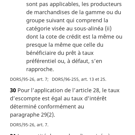
sont pas applicables, les producteurs
de marchandises de la gamme ou du
groupe suivant qui comprend la
catégorie visée au sous-alinéa (ii)
dont la cote de crédit est la même ou
presque la même que celle du
bénéficiaire du prêt à taux
préférentiel ou, à défaut, s’en
rapproche.
DORS/95-26, art. 7
DORS/96-255, art. 13 et 25
30
Pour l’application de l’article 28, le taux
d’escompte est égal au taux d’intérêt
déterminé conformément au
paragraphe 29(2).
DORS/95-26, art. 7