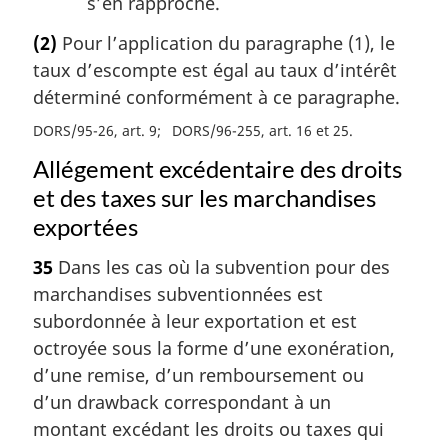
s’en rapproche.
(2)
Pour l’application du paragraphe (1), le
taux d’escompte est égal au taux d’intérêt
déterminé conformément à ce paragraphe.
DORS/95-26, art. 9
DORS/96-255, art. 16 et 25
Allégement excédentaire des droits
et des taxes sur les marchandises
exportées
35
Dans les cas où la subvention pour des
marchandises subventionnées est
subordonnée à leur exportation et est
octroyée sous la forme d’une exonération,
d’une remise, d’un remboursement ou
d’un drawback correspondant à un
montant excédant les droits ou taxes qui