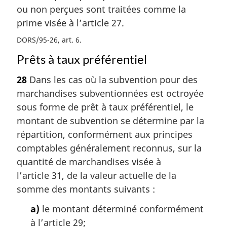
ou non perçues sont traitées comme la
prime visée à l’article 27.
DORS/95-26, art. 6
Prêts à taux préférentiel
28
Dans les cas où la subvention pour des
marchandises subventionnées est octroyée
sous forme de prêt à taux préférentiel, le
montant de subvention se détermine par la
répartition, conformément aux principes
comptables généralement reconnus, sur la
quantité de marchandises visée à
l’article 31, de la valeur actuelle de la
somme des montants suivants :
a)
le montant déterminé conformément
à l’article 29;