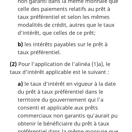
non garanti dans la même monnaie que
celle des paiements relatifs au prêt à
taux préférentiel et selon les mêmes
modalités de crédit, autres que le taux
d’intérêt, que celles de ce prêt;
b)
les intérêts payables sur le prêt à
taux préférentiel.
(2)
Pour l’application de l’alinéa (1)a), le
taux d’intérêt applicable est le suivant :
a)
le taux d’intérêt en vigueur à la date
du prêt à taux préférentiel dans le
territoire du gouvernement qui l’a
consenti et applicable aux prêts
commerciaux non garantis qu’aurait pu
obtenir le bénéficiaire du prêt à taux
préférentiel dans la même monnaie que