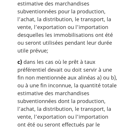
estimative des marchandises
subventionnées pour la production,
l’achat, la distribution, le transport, la
vente, l’exportation ou l’importation
desquelles les immobilisations ont été
ou seront utilisées pendant leur durée
utile prévue;
c)
dans les cas où le prêt à taux
préférentiel devait ou doit servir à une
fin non mentionnée aux alinéas a) ou b),
ou à une fin inconnue, la quantité totale
estimative des marchandises
subventionnées dont la production,
l’achat, la distribution, le transport, la
vente, l’exportation ou l’importation
ont été ou seront effectués par le