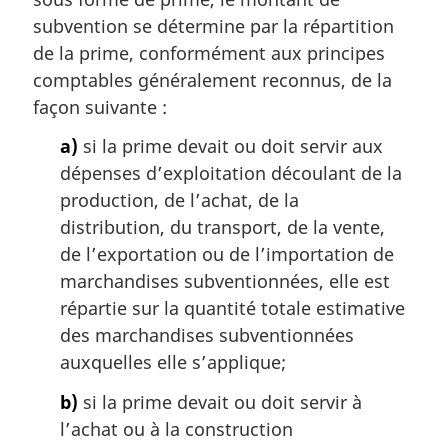
subvention se détermine par la répartition
de la prime, conformément aux principes
comptables généralement reconnus, de la
façon suivante :
a)
si la prime devait ou doit servir aux
dépenses d’exploitation découlant de la
production, de l’achat, de la
distribution, du transport, de la vente,
de l’exportation ou de l’importation de
marchandises subventionnées, elle est
répartie sur la quantité totale estimative
des marchandises subventionnées
auxquelles elle s’applique;
b)
si la prime devait ou doit servir à
l’achat ou à la construction