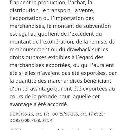
frappent la production, l’achat, la
distribution, le transport, la vente,
l’exportation ou l’importation des
marchandises, le montant de subvention
est égal au quotient de l’excédent du
montant de l’exonération, de la remise, du
remboursement ou du drawback sur les
droits ou taxes exigibles à l’égard des
marchandises exportées, ou qui l’auraient
été si elles n’avaient pas été exportées, par
la quantité des marchandises bénéficiant
d’un tel avantage qui ont été exportées au
cours de la période pour laquelle cet
avantage a été accordé.
DORS/95-26, art. 17
DORS/96-255, art. 17 et 25
DORS/2000-138, art. 4