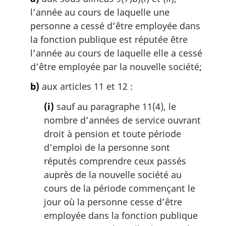
l’année au cours de laquelle une
personne a cessé d’être employée dans
la fonction publique est réputée être
l’année au cours de laquelle elle a cessé
d’être employée par la nouvelle société;
b)
aux articles 11 et 12 :
(i)
sauf au paragraphe 11(4), le
nombre d’années de service ouvrant
droit à pension et toute période
d’emploi de la personne sont
réputés comprendre ceux passés
auprès de la nouvelle société au
cours de la période commençant le
jour où la personne cesse d’être
employée dans la fonction publique