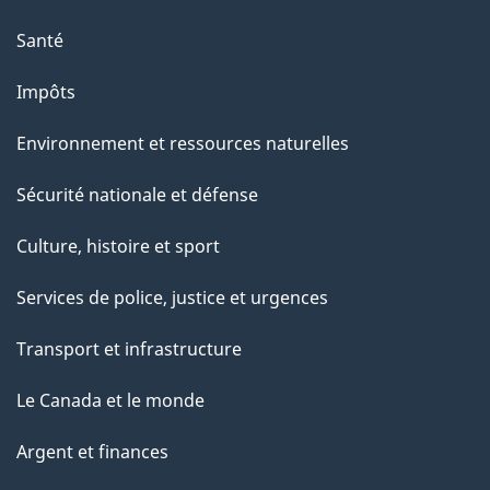
Santé
Impôts
Environnement et ressources naturelles
Sécurité nationale et défense
Culture, histoire et sport
Services de police, justice et urgences
Transport et infrastructure
Le Canada et le monde
Argent et finances