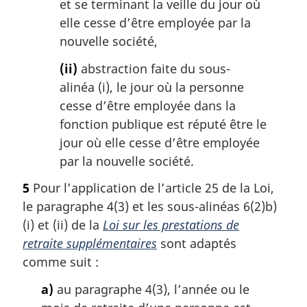
et se terminant la veille du jour où
elle cesse d’être employée par la
nouvelle société,
(ii)
abstraction faite du sous-
alinéa (i), le jour où la personne
cesse d’être employée dans la
fonction publique est réputé être le
jour où elle cesse d’être employée
par la nouvelle société.
5
Pour l’application de l’article 25 de la Loi,
le paragraphe 4(3) et les sous-alinéas 6(2)b)
(i) et (ii) de la
Loi sur les prestations de
retraite supplémentaires
sont adaptés
comme suit :
a)
au paragraphe 4(3), l’année ou le