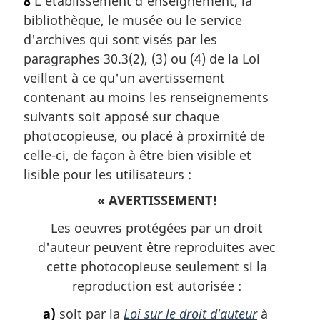
8
L'établissement d'enseignement, la
bibliothèque, le musée ou le service
d'archives qui sont visés par les
paragraphes 30.3(2), (3) ou (4) de la Loi
veillent à ce qu'un avertissement
contenant au moins les renseignements
suivants soit apposé sur chaque
photocopieuse, ou placé à proximité de
celle-ci, de façon à être bien visible et
lisible pour les utilisateurs :
« AVERTISSEMENT!
Les oeuvres protégées par un droit
d'auteur peuvent être reproduites avec
cette photocopieuse seulement si la
reproduction est autorisée :
a)
soit par la
Loi sur le droit d'auteur
à