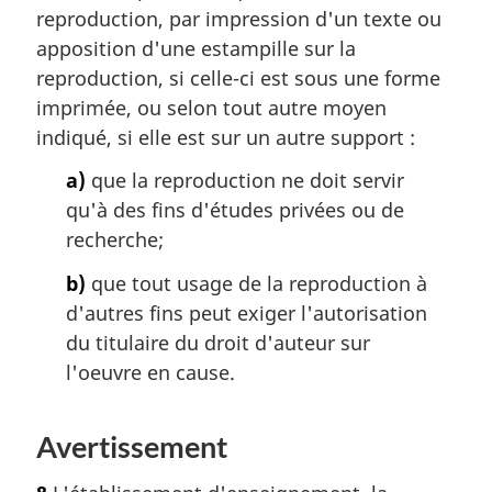
reproduction, par impression d'un texte ou
apposition d'une estampille sur la
reproduction, si celle-ci est sous une forme
imprimée, ou selon tout autre moyen
indiqué, si elle est sur un autre support :
a)
que la reproduction ne doit servir
qu'à des fins d'études privées ou de
recherche;
b)
que tout usage de la reproduction à
d'autres fins peut exiger l'autorisation
du titulaire du droit d'auteur sur
l'oeuvre en cause.
Avertissement