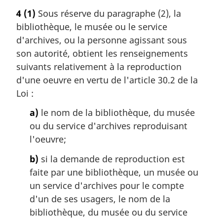
4
(1)
Sous réserve du paragraphe (2), la
bibliothèque, le musée ou le service
d'archives, ou la personne agissant sous
son autorité, obtient les renseignements
suivants relativement à la reproduction
d'une oeuvre en vertu de l'article 30.2 de la
Loi :
a)
le nom de la bibliothèque, du musée
ou du service d'archives reproduisant
l'oeuvre;
b)
si la demande de reproduction est
faite par une bibliothèque, un musée ou
un service d'archives pour le compte
d'un de ses usagers, le nom de la
bibliothèque, du musée ou du service