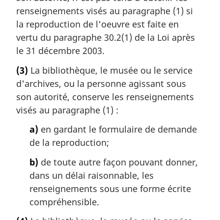
renseignements visés au paragraphe (1) si
la reproduction de l'oeuvre est faite en
vertu du paragraphe 30.2(1) de la Loi après
le 31 décembre 2003.
(3)
La bibliothèque, le musée ou le service
d'archives, ou la personne agissant sous
son autorité, conserve les renseignements
visés au paragraphe (1) :
a)
en gardant le formulaire de demande
de la reproduction;
b)
de toute autre façon pouvant donner,
dans un délai raisonnable, les
renseignements sous une forme écrite
compréhensible.