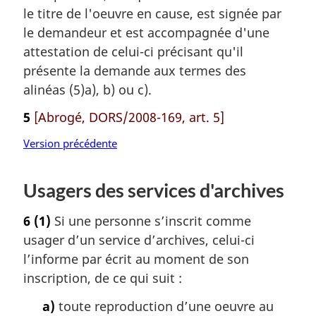
le titre de l'oeuvre en cause, est signée par
le demandeur et est accompagnée d'une
attestation de celui-ci précisant qu'il
présente la demande aux termes des
alinéas (5)a), b) ou c).
5
[Abrogé, DORS/2008-169, art. 5]
Version précédente
Usagers des services d'archives
6
(1)
Si une personne s’inscrit comme
usager d’un service d’archives, celui-ci
l’informe par écrit au moment de son
inscription, de ce qui suit :
a)
toute reproduction d’une oeuvre au