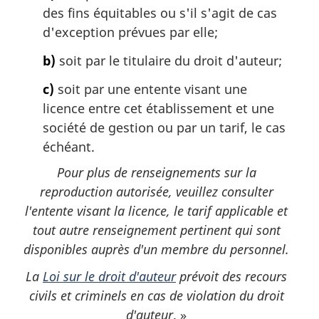
des fins équitables ou s'il s'agit de cas
d'exception prévues par elle;
b)
soit par le titulaire du droit d'auteur;
c)
soit par une entente visant une
licence entre cet établissement et une
société de gestion ou par un tarif, le cas
échéant.
Pour plus de renseignements sur la
reproduction autorisée, veuillez consulter
l'entente visant la licence, le tarif applicable et
tout autre renseignement pertinent qui sont
disponibles auprès d'un membre du personnel.
La
Loi sur le droit d'auteur
prévoit des recours
civils et criminels en cas de violation du droit
d'auteur
. »