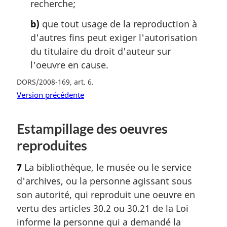
recherche;
b)
que tout usage de la reproduction à
d'autres fins peut exiger l'autorisation
du titulaire du droit d'auteur sur
l'oeuvre en cause.
DORS/2008-169, art. 6
Version précédente
Estampillage des oeuvres
reproduites
7
La bibliothèque, le musée ou le service
d'archives, ou la personne agissant sous
son autorité, qui reproduit une oeuvre en
vertu des articles 30.2 ou 30.21 de la Loi
informe la personne qui a demandé la