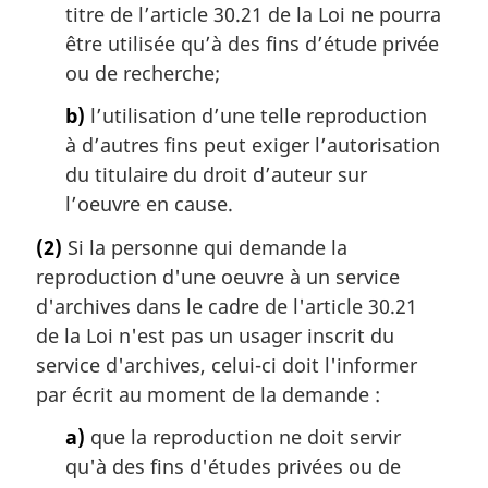
titre de l’article 30.21 de la Loi ne pourra
être utilisée qu’à des fins d’étude privée
ou de recherche;
b)
l’utilisation d’une telle reproduction
à d’autres fins peut exiger l’autorisation
du titulaire du droit d’auteur sur
l’oeuvre en cause.
(2)
Si la personne qui demande la
reproduction d'une oeuvre à un service
d'archives dans le cadre de l'article 30.21
de la Loi n'est pas un usager inscrit du
service d'archives, celui-ci doit l'informer
par écrit au moment de la demande :
a)
que la reproduction ne doit servir
qu'à des fins d'études privées ou de