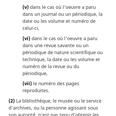
(v)
dans le cas où l'oeuvre a paru
dans un journal ou un périodique, la
date ou les volume et numéro de
celui-ci,
(vi)
dans le cas où l'oeuvre a paru
dans une revue savante ou un
périodique de nature scientifique ou
technique, la date ou les volume et
numéro de la revue ou du
périodique,
(vii)
le numéro des pages
reproduites.
(2)
La bibliothèque, le musée ou le service
d'archives, ou la personne agissant sous
son autorité, n'est pas tenu d'obtenir les