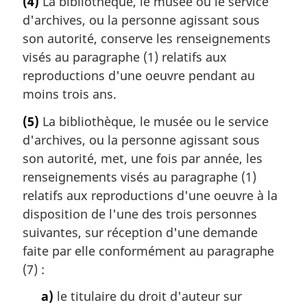
(4)
La bibliothèque, le musée ou le service
d'archives, ou la personne agissant sous
son autorité, conserve les renseignements
visés au paragraphe (1) relatifs aux
reproductions d'une oeuvre pendant au
moins trois ans.
(5)
La bibliothèque, le musée ou le service
d'archives, ou la personne agissant sous
son autorité, met, une fois par année, les
renseignements visés au paragraphe (1)
relatifs aux reproductions d'une oeuvre à la
disposition de l'une des trois personnes
suivantes, sur réception d'une demande
faite par elle conformément au paragraphe
(7) :
a)
le titulaire du droit d'auteur sur