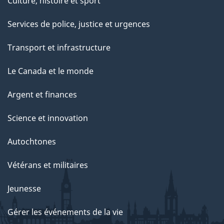
Culture, histoire et sport
Services de police, justice et urgences
Transport et infrastructure
Le Canada et le monde
Argent et finances
Science et innovation
Autochtones
Vétérans et militaires
Jeunesse
Gérer les événements de la vie