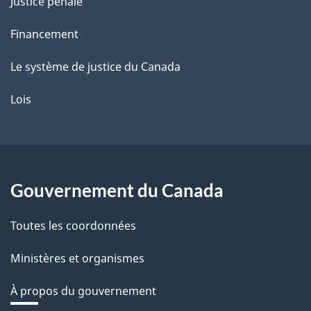
Justice pénale
Financement
Le système de justice du Canada
Lois
Gouvernement du Canada
Toutes les coordonnées
Ministères et organismes
À propos du gouvernement