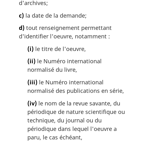
d'archives;
c)
la date de la demande;
d)
tout renseignement permettant
d'identifier l'oeuvre, notamment :
(i)
le titre de l'oeuvre,
(ii)
le Numéro international
normalisé du livre,
(iii)
le Numéro international
normalisé des publications en série,
(iv)
le nom de la revue savante, du
périodique de nature scientifique ou
technique, du journal ou du
périodique dans lequel l'oeuvre a
paru, le cas échéant,