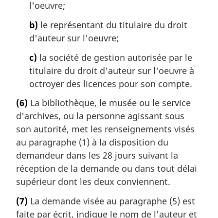
l'oeuvre;
b)
le représentant du titulaire du droit
d'auteur sur l'oeuvre;
c)
la société de gestion autorisée par le
titulaire du droit d'auteur sur l'oeuvre à
octroyer des licences pour son compte.
(6)
La bibliothèque, le musée ou le service
d'archives, ou la personne agissant sous
son autorité, met les renseignements visés
au paragraphe (1) à la disposition du
demandeur dans les 28 jours suivant la
réception de la demande ou dans tout délai
supérieur dont les deux conviennent.
(7)
La demande visée au paragraphe (5) est
faite par écrit, indique le nom de l'auteur et