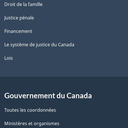
Droit de la famille
Justice pénale
Financement
Le système de justice du Canada
Lois
Gouvernement du Canada
Toutes les coordonnées
Ministères et organismes