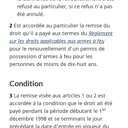
refusé au particulier, si ce refus n’a pas
été annulé.
2
Est accordée au particulier la remise du
droit qu’il a payé aux termes du
Règlement
sur les droits applicables aux armes à feu
pour le renouvellement d’un permis de
possession d’armes à feu pour les
personnes de moins de dix-huit ans.
Condition
3
La remise visée aux articles 1 ou 2 est
accordée à la condition que le droit ait été
er
payé pendant la période débutant le 1
décembre 1998 et se terminant le jour
précédant la date d’entrée en vigueur du