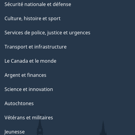
Sécurité nationale et défense
Culture, histoire et sport
Services de police, justice et urgences
Transport et infrastructure
Le Canada et le monde
Argent et finances
Science et innovation
Autochtones
Vétérans et militaires
Jeunesse