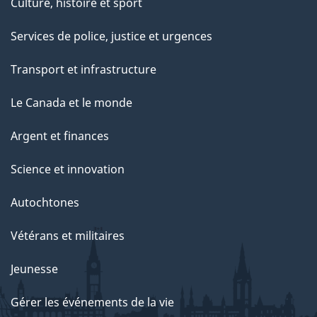
Culture, histoire et sport
Services de police, justice et urgences
Transport et infrastructure
Le Canada et le monde
Argent et finances
Science et innovation
Autochtones
Vétérans et militaires
Jeunesse
Gérer les événements de la vie