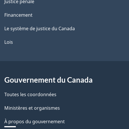
Justice pénale
Financement
Le système de justice du Canada
Lois
Gouvernement du Canada
Toutes les coordonnées
Ministères et organismes
À propos du gouvernement