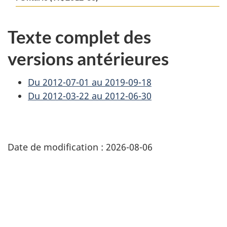
Texte complet des
versions antérieures
Du 2012-07-01 au 2019-09-18
Du 2012-03-22 au 2012-06-30
Date de modification :
2026-08-06