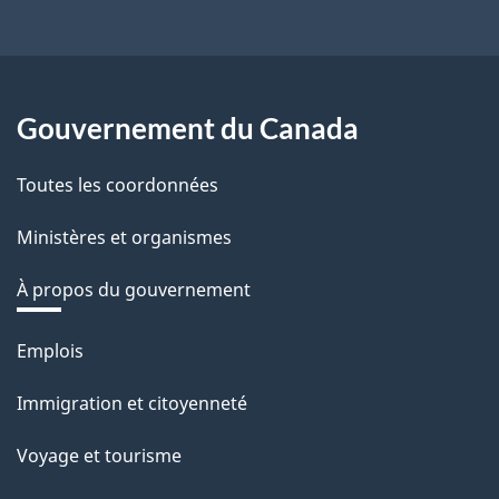
Gouvernement du Canada
Toutes les coordonnées
Ministères et organismes
À propos du gouvernement
Thèmes
Emplois
et
Immigration et citoyenneté
sujets
Voyage et tourisme