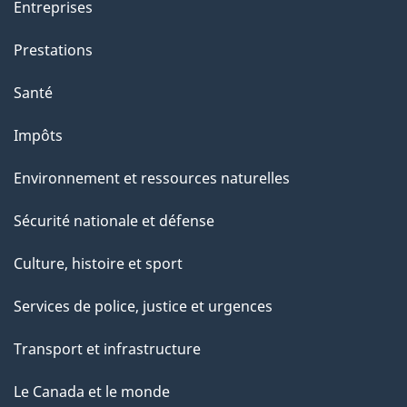
Entreprises
Prestations
Santé
Impôts
Environnement et ressources naturelles
Sécurité nationale et défense
Culture, histoire et sport
Services de police, justice et urgences
Transport et infrastructure
Le Canada et le monde