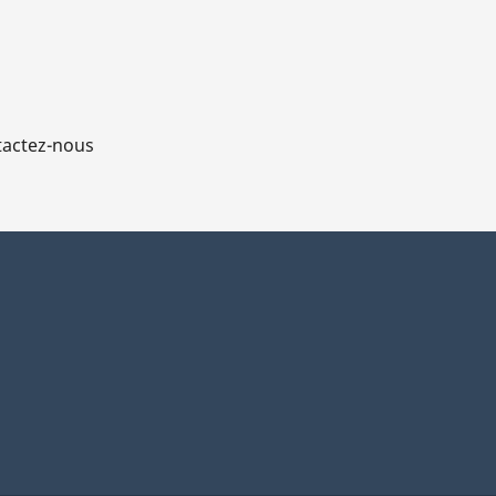
actez-nous