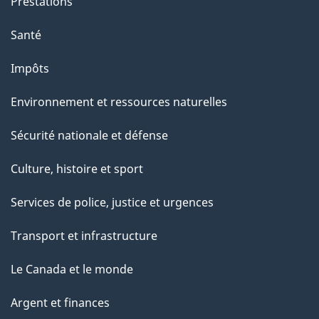
Prestations
Santé
Impôts
Environnement et ressources naturelles
Sécurité nationale et défense
Culture, histoire et sport
Services de police, justice et urgences
Transport et infrastructure
Le Canada et le monde
Argent et finances