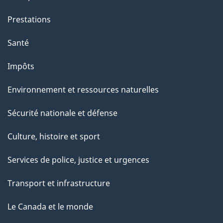
Prestations
Santé
Impôts
Environnement et ressources naturelles
Sécurité nationale et défense
Culture, histoire et sport
Services de police, justice et urgences
Transport et infrastructure
Le Canada et le monde