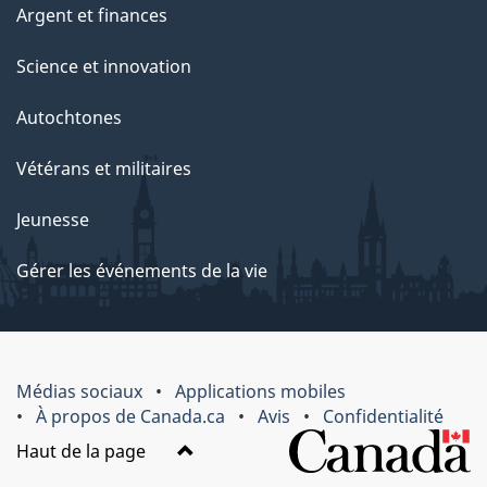
Argent et finances
Science et innovation
Autochtones
Vétérans et militaires
Jeunesse
Gérer les événements de la vie
Médias sociaux
Applications mobiles
À propos de Canada.ca
Avis
Confidentialité
Haut de la page