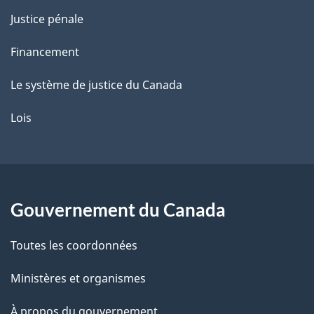
Justice pénale
Financement
Le système de justice du Canada
Lois
Gouvernement du Canada
Toutes les coordonnées
Ministères et organismes
À propos du gouvernement