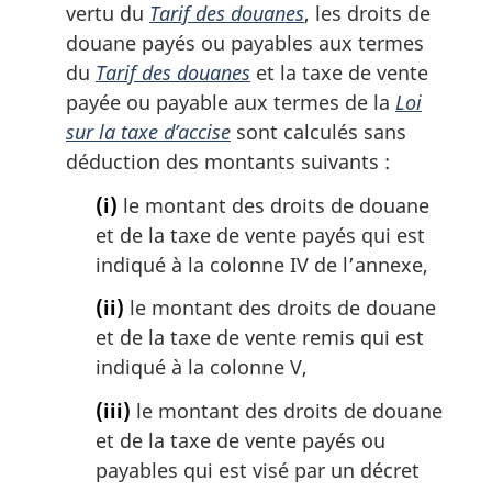
vertu du
Tarif des douanes
, les droits de
douane payés ou payables aux termes
du
Tarif des douanes
et la taxe de vente
payée ou payable aux termes de la
Loi
sur la taxe d’accise
sont calculés sans
déduction des montants suivants :
(i)
le montant des droits de douane
et de la taxe de vente payés qui est
indiqué à la colonne IV de l’annexe,
(ii)
le montant des droits de douane
et de la taxe de vente remis qui est
indiqué à la colonne V,
(iii)
le montant des droits de douane
et de la taxe de vente payés ou
payables qui est visé par un décret