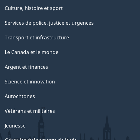
Culture, histoire et sport
Services de police, justice et urgences
Transport et infrastructure
Le Canada et le monde
Argent et finances
Science et innovation
Autochtones
Vétérans et militaires
Jeunesse