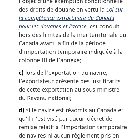
l’objet d’une exemption conditionnelle
des droits de douane en vertu la
Loi sur
la compétence extracôtière du Canada
pour les douanes et l’accise
, est conduit
hors des limites de la mer territoriale du
Canada avant la fin de la période
d’importation temporaire indiquée à la
colonne III de l’annexe;
c)
lors de l’exportation du navire,
l’exportateur présente des justificatifs
de cette exportation au sous-ministre
du Revenu national;
d)
si le navire est réadmis au Canada et
qu’il n’est visé par aucun décret de
remise relatif à l’importation temporaire
de navires ni aucun règlement pris en