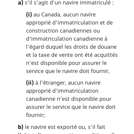
a)
s’il s’agit d’un navire immatriculé :
(i)
au Canada, aucun navire
approprié d’immatriculation et de
construction canadiennes ou
d’immatriculation canadienne à
l’égard duquel les droits de douane
et la taxe de vente ont été acquittés
n’est disponible pour assurer le
service que le navire doit fournir,
(ii)
à l’étranger, aucun navire
approprié d’immatriculation
canadienne n’est disponible pour
assurer le service que le navire doit
fournir;
b)
le navire est exporté ou, s’il fait