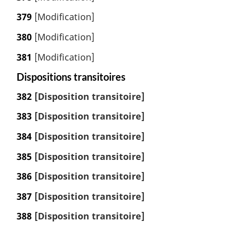
379
[Modification]
380
[Modification]
381
[Modification]
Dispositions transitoires
382
[Disposition transitoire]
383
[Disposition transitoire]
384
[Disposition transitoire]
385
[Disposition transitoire]
386
[Disposition transitoire]
387
[Disposition transitoire]
388
[Disposition transitoire]