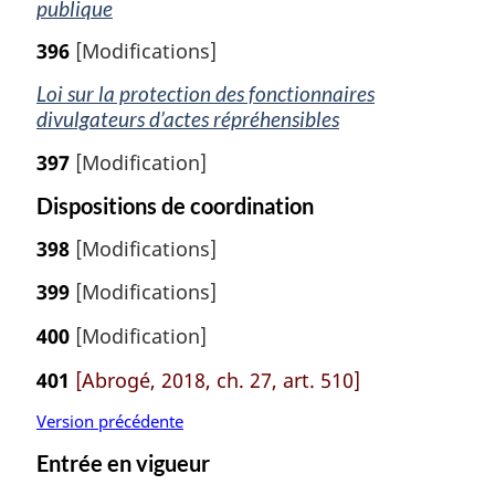
publique
396
[Modifications]
Loi sur la protection des fonctionnaires
divulgateurs d’actes répréhensibles
397
[Modification]
Dispositions de coordination
398
[Modifications]
399
[Modifications]
400
[Modification]
401
[Abrogé, 2018, ch. 27, art. 510]
Version précédente
Entrée en vigueur