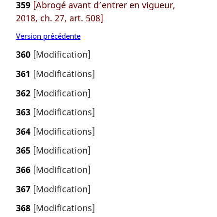
359
[Abrogé avant d’entrer en vigueur,
2018, ch. 27, art. 508]
Version précédente
360
[Modification]
361
[Modifications]
362
[Modification]
363
[Modifications]
364
[Modifications]
365
[Modification]
366
[Modification]
367
[Modification]
368
[Modifications]