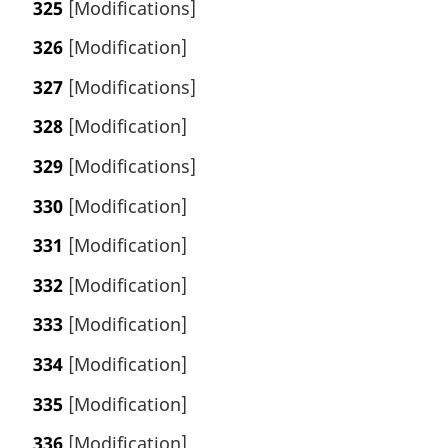
325
[Modifications]
326
[Modification]
327
[Modifications]
328
[Modification]
329
[Modifications]
330
[Modification]
331
[Modification]
332
[Modification]
333
[Modification]
334
[Modification]
335
[Modification]
336
[Modification]