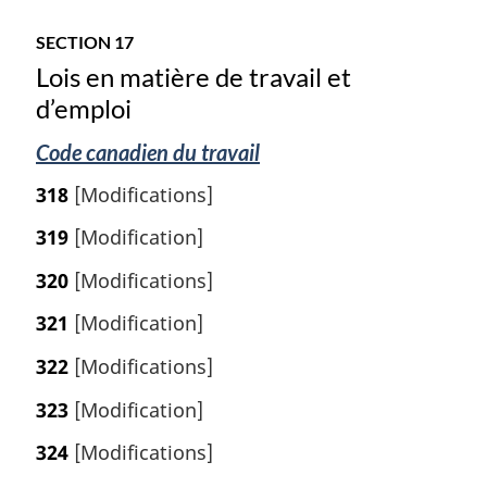
SECTION 17
Lois en matière de travail et
d’emploi
Code canadien du travail
318
[Modifications]
319
[Modification]
320
[Modifications]
321
[Modification]
322
[Modifications]
323
[Modification]
324
[Modifications]