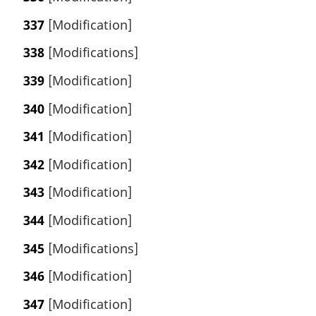
337
[Modification]
338
[Modifications]
339
[Modification]
340
[Modification]
341
[Modification]
342
[Modification]
343
[Modification]
344
[Modification]
345
[Modifications]
346
[Modification]
347
[Modification]