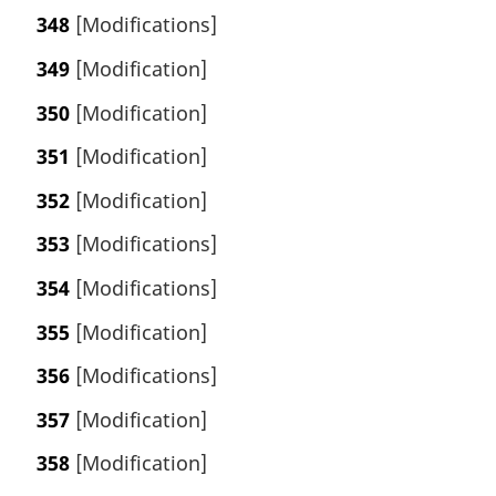
348
[Modifications]
349
[Modification]
350
[Modification]
351
[Modification]
352
[Modification]
353
[Modifications]
354
[Modifications]
355
[Modification]
356
[Modifications]
357
[Modification]
358
[Modification]