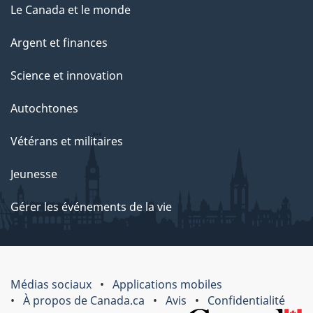
Le Canada et le monde
Argent et finances
Science et innovation
Autochtones
Vétérans et militaires
Jeunesse
Gérer les événements de la vie
Médias sociaux
Applications mobiles
À propos de Canada.ca
Avis
Confidentialité