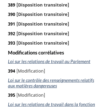
389
[Disposition transitoire]
390
[Disposition transitoire]
391
[Disposition transitoire]
392
[Disposition transitoire]
393
[Disposition transitoire]
Modifications corrélatives
Loi sur les relations de travail au Parlement
394
[Modification]
Loi sur le contrôle des renseignements relatifs
aux matières dangereuses
395
[Modification]
Loi sur les relations de travail dans la fonction