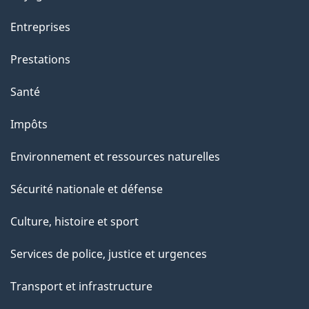
Entreprises
Prestations
Santé
Impôts
Environnement et ressources naturelles
Sécurité nationale et défense
Culture, histoire et sport
Services de police, justice et urgences
Transport et infrastructure