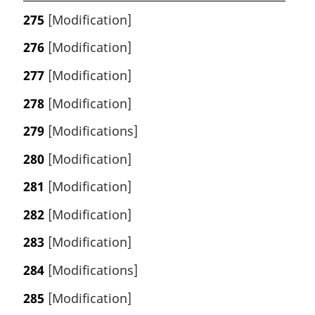
275
[Modification]
276
[Modification]
277
[Modification]
278
[Modification]
279
[Modifications]
280
[Modification]
281
[Modification]
282
[Modification]
283
[Modification]
284
[Modifications]
285
[Modification]