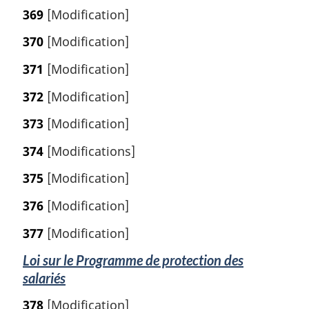
369
[Modification]
370
[Modification]
371
[Modification]
372
[Modification]
373
[Modification]
374
[Modifications]
375
[Modification]
376
[Modification]
377
[Modification]
Loi sur le Programme de protection des
salariés
378
[Modification]