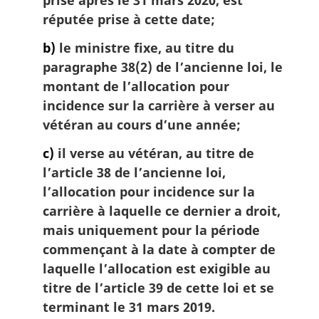
prise après le 31 mars 2020, est
réputée prise à cette date;
b)
le ministre fixe, au titre du
paragraphe 38(2) de l’ancienne loi, le
montant de l’allocation pour
incidence sur la carrière à verser au
vétéran au cours d’une année;
c)
il verse au vétéran, au titre de
l’article 38 de l’ancienne loi,
l’allocation pour incidence sur la
carrière à laquelle ce dernier a droit,
mais uniquement pour la période
commençant à la date à compter de
laquelle l’allocation est exigible au
titre de l’article 39 de cette loi et se
terminant le 31 mars 2019.