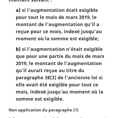
a)
si l’augmentation était exigible
pour tout le mois de mars 2019, le
montant de l’augmentation qu’il a
reçue pour ce mois, indexé jusqu’au
moment où la somme est exigible;
b)
si l’augmentation n’était exigible
que pour une partie du mois de mars
2019, le montant de l’augmentation
qu’il aurait reçue au titre du
paragraphe 38(3) de l’ancienne loi si
elle avait été exigible pour tout ce
mois, indexé jusqu’au moment où la
somme est exigible.
N
Non-application du paragraphe (1)
o