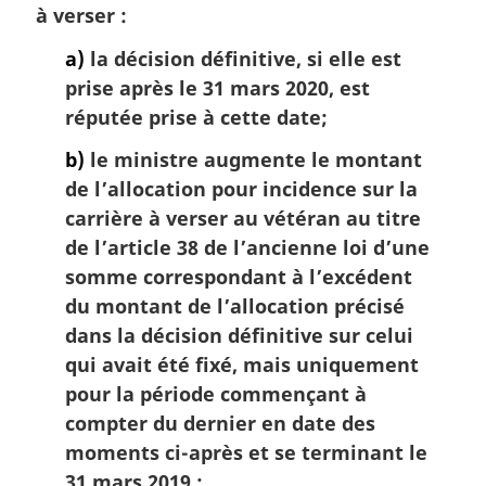
à verser :
a)
la décision définitive, si elle est
prise après le 31 mars 2020, est
réputée prise à cette date;
b)
le ministre augmente le montant
de l’allocation pour incidence sur la
carrière à verser au vétéran au titre
de l’article 38 de l’ancienne loi d’une
somme correspondant à l’excédent
du montant de l’allocation précisé
dans la décision définitive sur celui
qui avait été fixé, mais uniquement
pour la période commençant à
compter du dernier en date des
moments ci-après et se terminant le
31 mars 2019 :