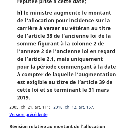
réputée prise à cette date;
b)
le ministre augmente le montant
de l’allocation pour incidence sur la
carrière à verser au vétéran au titre
de l’article 38 de l’ancienne loi de la
somme figurant à la colonne 2 de
l’annexe 2 de l’ancienne loi en regard
de l’article 2.1, mais uniquement
pour la période commençant à la date
à compter de laquelle l’augmentation
est exigible au titre de l’article 39 de
cette loi et se terminant le 31 mars
2019.
2005, ch. 21, art. 111
2018, ch. 12, art. 157
Version précédente
N
Révision relative au montant de l’allocation