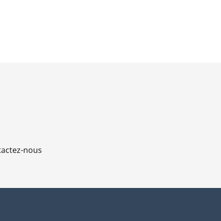
actez-nous