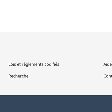
Lois et règlements codifiés
Aide
Recherche
Cont