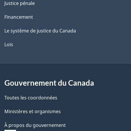
Justice pénale
Financement
Le système de justice du Canada
Lois
Gouvernement du Canada
Toutes les coordonnées
Ministères et organismes
À propos du gouvernement