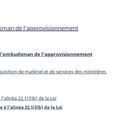
sman de l’approvisionnement
de l’ombudsman de l’approvisionnement
isition de matériel et de services des ministères
l’alinéa 22.1(3)b) de la Loi
 à l’alinéa 22.1(3)b) de la Loi