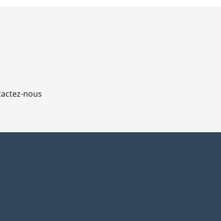
actez-nous