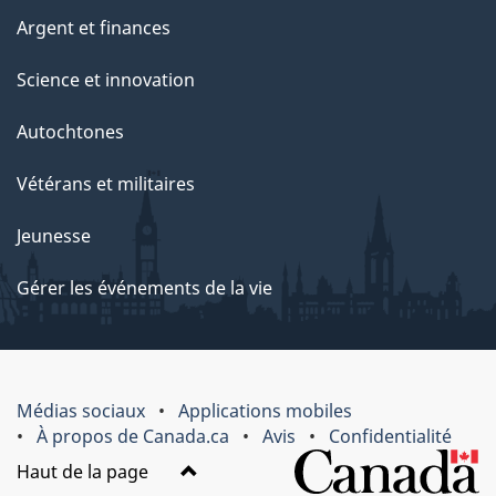
Argent et finances
Science et innovation
Autochtones
Vétérans et militaires
Jeunesse
Gérer les événements de la vie
Médias sociaux
Applications mobiles
À propos de Canada.ca
Avis
Confidentialité
Haut de la page