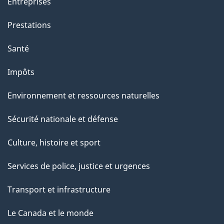
Entreprises
Prestations
Santé
Impôts
Environnement et ressources naturelles
Sécurité nationale et défense
Culture, histoire et sport
Services de police, justice et urgences
Transport et infrastructure
Le Canada et le monde