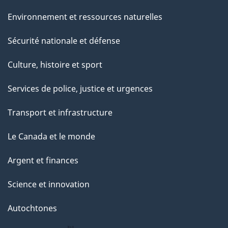
Environnement et ressources naturelles
Sécurité nationale et défense
Culture, histoire et sport
Services de police, justice et urgences
Transport et infrastructure
Le Canada et le monde
Argent et finances
Science et innovation
Autochtones