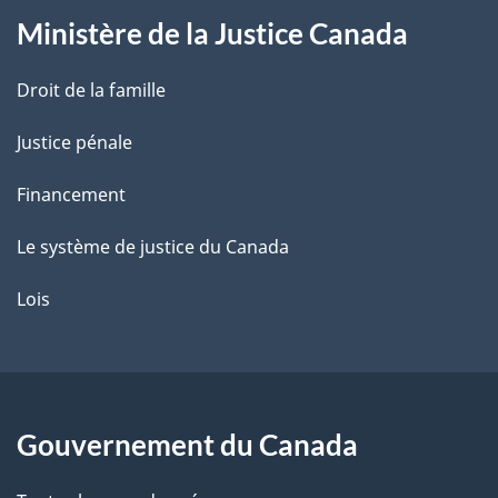
Ministère de la Justice Canada
e
Droit de la famille
Justice pénale
Financement
Le système de justice du Canada
Lois
Gouvernement du Canada