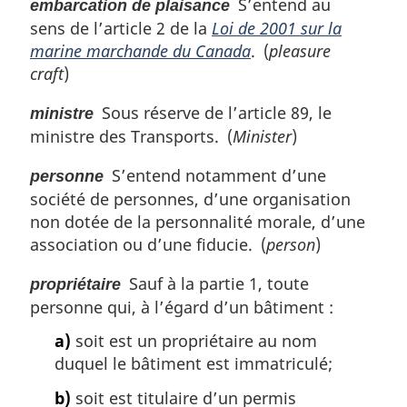
S’entend au
embarcation de plaisance
sens de l’article 2 de la
Loi de 2001 sur la
marine marchande du Canada
. (
pleasure
craft
)
Sous réserve de l’article 89, le
ministre
ministre des Transports. (
Minister
)
S’entend notamment d’une
personne
société de personnes, d’une organisation
non dotée de la personnalité morale, d’une
association ou d’une fiducie. (
person
)
Sauf à la partie 1, toute
propriétaire
personne qui, à l’égard d’un bâtiment :
a)
soit est un propriétaire au nom
duquel le bâtiment est immatriculé;
b)
soit est titulaire d’un permis