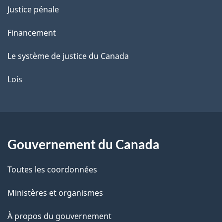
Justice pénale
Financement
Le système de justice du Canada
Lois
Gouvernement du Canada
Toutes les coordonnées
Ministères et organismes
À propos du gouvernement