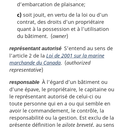
d’embarcation de plaisance;
c)
soit jouit, en vertu de la loi ou d’un
contrat, des droits d’un propriétaire
quant à la possession et à l’utilisation
du bâtiment. (
owner
)
S’entend au sens de
représentant autorisé
l’article 2 de la
Loi de 2001 sur la marine
marchande du Canada
. (
authorized
representative
)
À l’égard d’un bâtiment ou
responsable
d’une épave, le propriétaire, le capitaine ou
le représentant autorisé de celui-ci ou
toute personne qui en a ou qui semble en
avoir le commandement, le contrôle, la
responsabilité ou la gestion. Est exclu de la
présente définition le
pilote breveté
, au sens