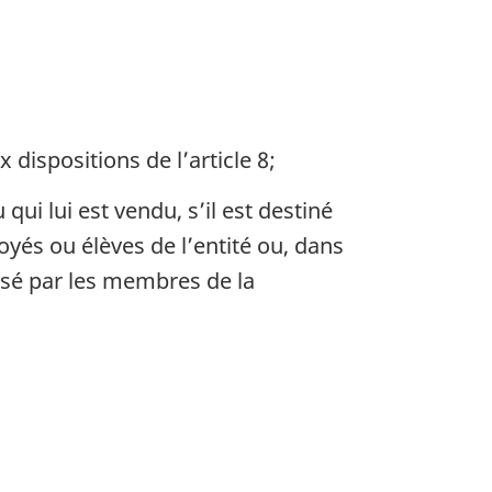
ispositions de l’article 8;
qui lui est vendu, s’il est destiné
oyés ou élèves de l’entité ou, dans
lisé par les membres de la