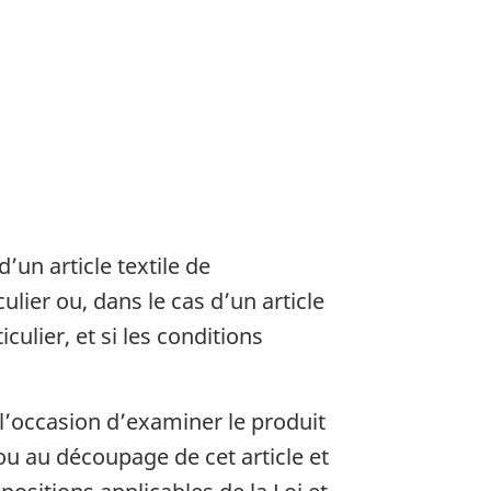
d’un article textile de
ulier ou, dans le cas d’un article
ulier, et si les conditions
l’occasion d’examiner le produit
 ou au découpage de cet article et