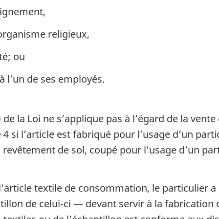
eignement,
rganisme religieux,
té; ou
 à l’un de ses employés.
 de la Loi ne s’applique pas à l’égard de la vente 
 si l’article est fabriqué pour l’usage d’un partic
revêtement de sol, coupé pour l’usage d’un partic
ticle textile de consommation, le particulier a 
illon de celui-ci — devant servir à la fabrication