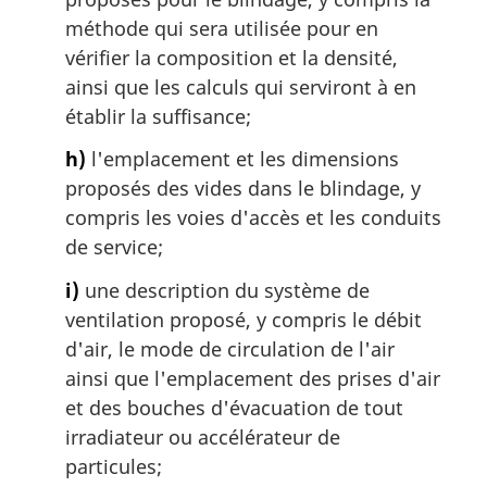
méthode qui sera utilisée pour en
vérifier la composition et la densité,
ainsi que les calculs qui serviront à en
établir la suffisance;
h)
l'emplacement et les dimensions
proposés des vides dans le blindage, y
compris les voies d'accès et les conduits
de service;
i)
une description du système de
ventilation proposé, y compris le débit
d'air, le mode de circulation de l'air
ainsi que l'emplacement des prises d'air
et des bouches d'évacuation de tout
irradiateur ou accélérateur de
particules;