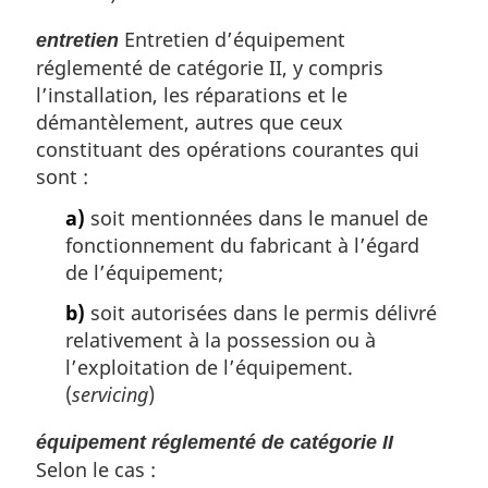
Entretien d’équipement
entretien
réglementé de catégorie II, y compris
l’installation, les réparations et le
démantèlement, autres que ceux
constituant des opérations courantes qui
sont :
a)
soit mentionnées dans le manuel de
fonctionnement du fabricant à l’égard
de l’équipement;
b)
soit autorisées dans le permis délivré
relativement à la possession ou à
l’exploitation de l’équipement.
(
servicing
)
équipement réglementé de catégorie II
Selon le cas :