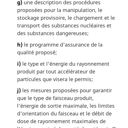
g)
une description des procédures
proposées pour la manipulation, le
stockage provisoire, le chargement et le
transport des substances nucléaires et
des substances dangereuses;
h)
le programme d'assurance de la
qualité proposé;
i)
le type et l'énergie du rayonnement
produit par tout accélérateur de
particules que visera le permis;
j)
les mesures proposées pour garantir
que le type de faisceau produit,
l'énergie de sortie maximale, les limites
d'orientation du faisceau et le débit de
dose de rayonnement maximales de