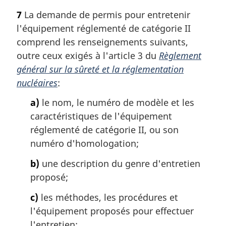
7
La demande de permis pour entretenir
l'équipement réglementé de catégorie II
comprend les renseignements suivants,
outre ceux exigés à l'article 3 du
Règlement
général sur la sûreté et la réglementation
nucléaires
:
a)
le nom, le numéro de modèle et les
caractéristiques de l'équipement
réglementé de catégorie II, ou son
numéro d'homologation;
b)
une description du genre d'entretien
proposé;
c)
les méthodes, les procédures et
l'équipement proposés pour effectuer
l'entretien;