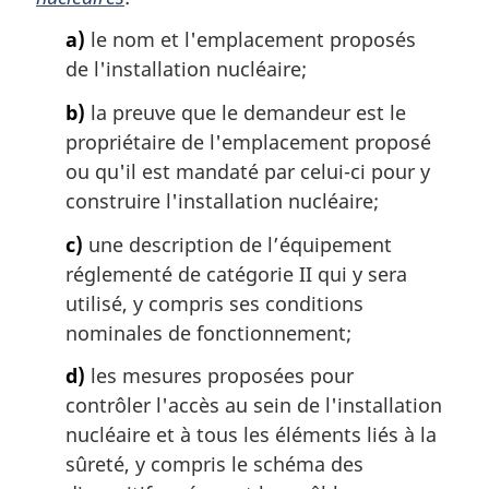
a)
le nom et l'emplacement proposés
de l'installation nucléaire;
b)
la preuve que le demandeur est le
propriétaire de l'emplacement proposé
ou qu'il est mandaté par celui-ci pour y
construire l'installation nucléaire;
c)
une description de l’équipement
réglementé de catégorie II qui y sera
utilisé, y compris ses conditions
nominales de fonctionnement;
d)
les mesures proposées pour
contrôler l'accès au sein de l'installation
nucléaire et à tous les éléments liés à la
sûreté, y compris le schéma des