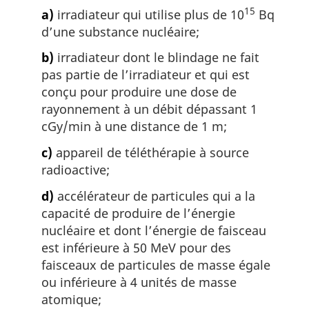
15
a)
irradiateur qui utilise plus de 10
Bq
d’une substance nucléaire;
b)
irradiateur dont le blindage ne fait
pas partie de l’irradiateur et qui est
conçu pour produire une dose de
rayonnement à un débit dépassant 1
cGy/min à une distance de 1 m;
c)
appareil de téléthérapie à source
radioactive;
d)
accélérateur de particules qui a la
capacité de produire de l’énergie
nucléaire et dont l’énergie de faisceau
est inférieure à 50 MeV pour des
faisceaux de particules de masse égale
ou inférieure à 4 unités de masse
atomique;