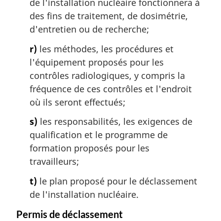
de l'installation nucléaire fonctionnera à
des fins de traitement, de dosimétrie,
d'entretien ou de recherche;
r)
les méthodes, les procédures et
l'équipement proposés pour les
contrôles radiologiques, y compris la
fréquence de ces contrôles et l'endroit
où ils seront effectués;
s)
les responsabilités, les exigences de
qualification et le programme de
formation proposés pour les
travailleurs;
t)
le plan proposé pour le déclassement
de l'installation nucléaire.
Permis de déclassement