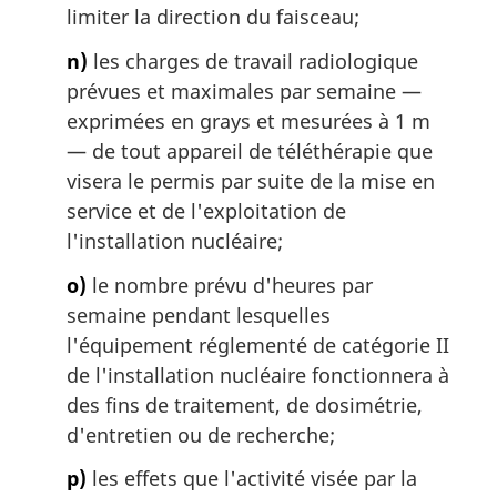
limiter la direction du faisceau;
n)
les charges de travail radiologique
prévues et maximales par semaine —
exprimées en grays et mesurées à 1 m
— de tout appareil de téléthérapie que
visera le permis par suite de la mise en
service et de l'exploitation de
l'installation nucléaire;
o)
le nombre prévu d'heures par
semaine pendant lesquelles
l'équipement réglementé de catégorie II
de l'installation nucléaire fonctionnera à
des fins de traitement, de dosimétrie,
d'entretien ou de recherche;
p)
les effets que l'activité visée par la