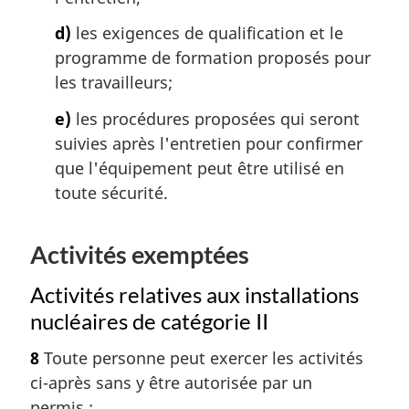
d)
les exigences de qualification et le
programme de formation proposés pour
les travailleurs;
e)
les procédures proposées qui seront
suivies après l'entretien pour confirmer
que l'équipement peut être utilisé en
toute sécurité.
Activités exemptées
Activités relatives aux installations
nucléaires de catégorie II
8
Toute personne peut exercer les activités
ci-après sans y être autorisée par un
permis :