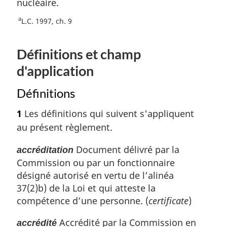
nucléaire.
a
L.C. 1997, ch. 9
Définitions et champ
d'application
Définitions
1
Les définitions qui suivent s'appliquent
au présent règlement.
Document délivré par la
accréditation
Commission ou par un fonctionnaire
désigné autorisé en vertu de l’alinéa
37(2)b) de la Loi et qui atteste la
compétence d’une personne. (
certificate
)
Accrédité par la Commission en
accrédité