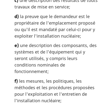
c)
une description des résultats de touts
travaux de mise en service;
d)
la preuve que le demandeur est le
propriétaire de l'emplacement proposé
ou qu'il est mandaté par celui-ci pour y
exploiter l'installation nucléaire;
e)
une description des composants, des
systèmes et de l'équipement qui y
seront utilisés, y compris leurs
conditions nominales de
fonctionnement;
f)
les mesures, les politiques, les
méthodes et les procédures proposées
pour l'exploitation et l'entretien de
l'installation nucléaire;