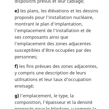
dispositifs prévus et leur câblage;
e)
les plans, les élévations et les dessins
proposés pour l'installation nucléaire,
montrant le plan d'implantation,
l'emplacement de l'installation et de
ses composants ainsi que
l'emplacement des zones adjacentes
susceptibles d'être occupées par des
personnes;
f)
les fins prévues des zones adjacentes,
y compris une description de leurs
utilisations et leur taux d'occupation
envisagé;
g)
l'emplacement, le type, la
composition, l'épaisseur et la densité
proposés pour le blindage, y compris la