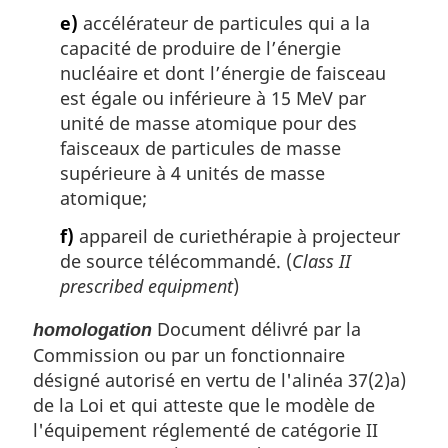
e)
accélérateur de particules qui a la
capacité de produire de l’énergie
nucléaire et dont l’énergie de faisceau
est égale ou inférieure à 15 MeV par
unité de masse atomique pour des
faisceaux de particules de masse
supérieure à 4 unités de masse
atomique;
f)
appareil de curiethérapie à projecteur
de source télécommandé. (
Class II
prescribed equipment
)
Document délivré par la
homologation
Commission ou par un fonctionnaire
désigné autorisé en vertu de l'alinéa 37(2)a)
de la Loi et qui atteste que le modèle de
l'équipement réglementé de catégorie II