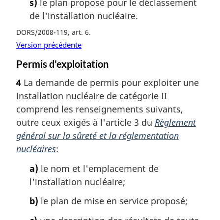
s)
le plan proposé pour le déclassement
de l'installation nucléaire.
DORS/2008-119, art. 6
Version précédente
Permis d'exploitation
4
La demande de permis pour exploiter une
installation nucléaire de catégorie II
comprend les renseignements suivants,
outre ceux exigés à l'article 3 du
Règlement
général sur la sûreté et la réglementation
nucléaires
:
a)
le nom et l'emplacement de
l'installation nucléaire;
b)
le plan de mise en service proposé;