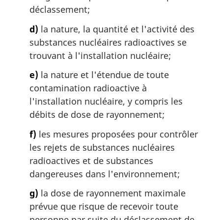
déclassement;
d)
la nature, la quantité et l'activité des
substances nucléaires radioactives se
trouvant à l'installation nucléaire;
e)
la nature et l'étendue de toute
contamination radioactive à
l'installation nucléaire, y compris les
débits de dose de rayonnement;
f)
les mesures proposées pour contrôler
les rejets de substances nucléaires
radioactives et de substances
dangereuses dans l'environnement;
g)
la dose de rayonnement maximale
prévue que risque de recevoir toute
personne par suite du déclassement de