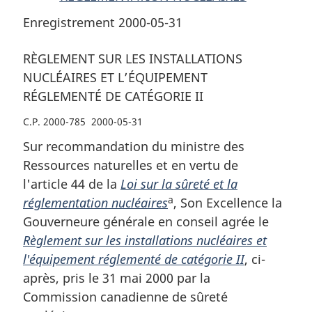
Enregistrement 2000-05-31
RÈGLEMENT SUR LES INSTALLATIONS
NUCLÉAIRES ET L’ÉQUIPEMENT
RÉGLEMENTÉ DE CATÉGORIE II
C.P. 2000-785 2000-05-31
Sur recommandation du ministre des
Ressources naturelles et en vertu de
l'article 44 de la
Loi sur la sûreté et la
a
réglementation nucléaires
, Son Excellence la
Gouverneure générale en conseil agrée le
Règlement sur les installations nucléaires et
l'équipement réglementé de catégorie II
, ci-
après, pris le 31 mai 2000 par la
Commission canadienne de sûreté