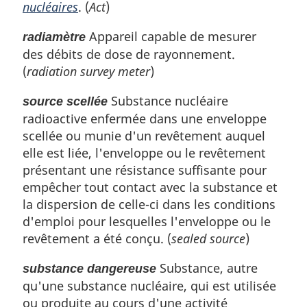
nucléaires
. (
Act
)
Appareil capable de mesurer
radiamètre
des débits de dose de rayonnement.
(
radiation survey meter
)
Substance nucléaire
source scellée
radioactive enfermée dans une enveloppe
scellée ou munie d'un revêtement auquel
elle est liée, l'enveloppe ou le revêtement
présentant une résistance suffisante pour
empêcher tout contact avec la substance et
la dispersion de celle-ci dans les conditions
d'emploi pour lesquelles l'enveloppe ou le
revêtement a été conçu. (
sealed source
)
Substance, autre
substance dangereuse
qu'une substance nucléaire, qui est utilisée
ou produite au cours d'une activité