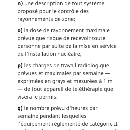
n)
une description de tout système
proposé pour le contrôle des
rayonnements de zone;
o)
la dose de rayonnement maximale
prévue que risque de recevoir toute
personne par suite de la mise en service
de l'installation nucléaire;
p)
les charges de travail radiologique
prévues et maximales par semaine —
exprimées en grays et mesurées à 1 m
— de tout appareil de téléthérapie que
visera le permis;
q)
le nombre prévu d'heures par
semaine pendant lesquelles
l'équipement réglementé de catégorie II