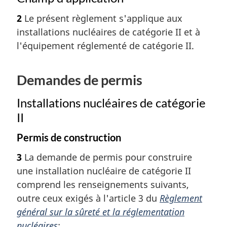
2
Le présent règlement s'applique aux
installations nucléaires de catégorie II et à
l'équipement réglementé de catégorie II.
Demandes de permis
Installations nucléaires de catégorie
II
Permis de construction
3
La demande de permis pour construire
une installation nucléaire de catégorie II
comprend les renseignements suivants,
outre ceux exigés à l'article 3 du
Règlement
général sur la sûreté et la réglementation
nucléaires
: