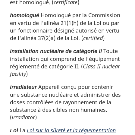
est homologué. (
certificate
)
Homologué par la Commission
homologué
en vertu de l'alinéa 21(1)h) de la Loi ou par
un fonctionnaire désigné autorisé en vertu
de l'alinéa 37(2)a) de la Loi. (
certified
)
Toute
installation nucléaire de catégorie II
installation qui comprend de l’équipement
réglementé de catégorie II. (
Class II nuclear
facility
)
Appareil conçu pour contenir
irradiateur
une substance nucléaire et administrer des
doses contrôlées de rayonnement de la
substance à des cibles non humaines.
(
irradiator
)
La
Loi sur la sûreté et la réglementation
Loi