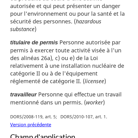
autorisée et qui peut présenter un danger
pour l'environnement ou pour la santé et la
sécurité des personnes. (
hazardous
substance
)
Personne autorisée par
titulaire de permis
permis à exercer toute activité visée à l'un
des alinéas 26a), c) ou e) de la Loi
relativement à une installation nucléaire de
catégorie II ou à de l'équipement
réglementé de catégorie II. (
licensee
)
Personne qui effectue un travail
travailleur
mentionné dans un permis. (
worker
)
DORS/2008-119, art. 5
DORS/2010-107, art. 1
Version précédente
Champ d'application