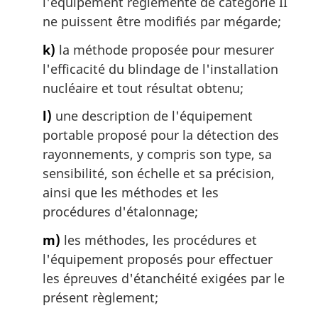
l'équipement réglementé de catégorie II
ne puissent être modifiés par mégarde;
k)
la méthode proposée pour mesurer
l'efficacité du blindage de l'installation
nucléaire et tout résultat obtenu;
l)
une description de l'équipement
portable proposé pour la détection des
rayonnements, y compris son type, sa
sensibilité, son échelle et sa précision,
ainsi que les méthodes et les
procédures d'étalonnage;
m)
les méthodes, les procédures et
l'équipement proposés pour effectuer
les épreuves d'étanchéité exigées par le
présent règlement;