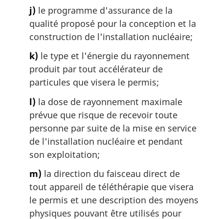
j)
le programme d'assurance de la
qualité proposé pour la conception et la
construction de l'installation nucléaire;
k)
le type et l'énergie du rayonnement
produit par tout accélérateur de
particules que visera le permis;
l)
la dose de rayonnement maximale
prévue que risque de recevoir toute
personne par suite de la mise en service
de l'installation nucléaire et pendant
son exploitation;
m)
la direction du faisceau direct de
tout appareil de téléthérapie que visera
le permis et une description des moyens
physiques pouvant être utilisés pour