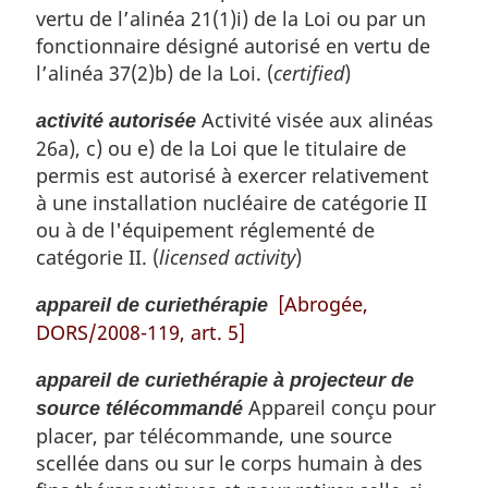
vertu de l’alinéa 21(1)i) de la Loi ou par un
fonctionnaire désigné autorisé en vertu de
l’alinéa 37(2)b) de la Loi. (
certified
)
Activité visée aux alinéas
activité autorisée
26a), c) ou e) de la Loi que le titulaire de
permis est autorisé à exercer relativement
à une installation nucléaire de catégorie II
ou à de l'équipement réglementé de
catégorie II. (
licensed activity
)
[Abrogée,
appareil de curiethérapie
DORS/2008-119, art. 5]
appareil de curiethérapie à projecteur de
Appareil conçu pour
source télécommandé
placer, par télécommande, une source
scellée dans ou sur le corps humain à des