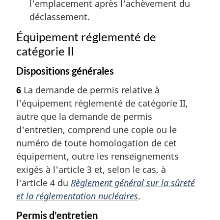
l'emplacement après l'achèvement du
déclassement.
Équipement réglementé de
catégorie II
Dispositions générales
6
La demande de permis relative à
l'équipement réglementé de catégorie II,
autre que la demande de permis
d'entretien, comprend une copie ou le
numéro de toute homologation de cet
équipement, outre les renseignements
exigés à l'article 3 et, selon le cas, à
l'article 4 du
Règlement général sur la sûreté
et la réglementation nucléaires
.
Permis d'entretien