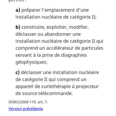
a)
préparer l’emplacement d’une
installation nucléaire de catégorie II;
b)
construire, exploiter, modifier,
déclasser ou abandonner une
installation nucléaire de catégorie II qui
comprend un accélérateur de particules
servant à la prise de diagraphies
géophysiques;
c)
déclasser une installation nucléaire
de catégorie II qui comprend un
appareil de curiethérapie à projecteur
de source télécommandé.
DORS/2008-119, art. 7
Version précédente