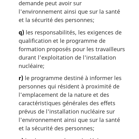
demande peut avoir sur
l'environnement ainsi que sur la santé
et la sécurité des personnes;
q)
les responsabilités, les exigences de
qualification et le programme de
formation proposés pour les travailleurs
durant l'exploitation de l'installation
nucléaire;
r)
le programme destiné à informer les
personnes qui résident à proximité de
l'emplacement de la nature et des
caractéristiques générales des effets
prévus de l'installation nucléaire sur
l'environnement ainsi que sur la santé
et la sécurité des personnes;