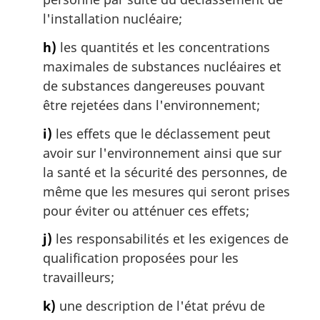
l'installation nucléaire;
h)
les quantités et les concentrations
maximales de substances nucléaires et
de substances dangereuses pouvant
être rejetées dans l'environnement;
i)
les effets que le déclassement peut
avoir sur l'environnement ainsi que sur
la santé et la sécurité des personnes, de
même que les mesures qui seront prises
pour éviter ou atténuer ces effets;
j)
les responsabilités et les exigences de
qualification proposées pour les
travailleurs;
k)
une description de l'état prévu de