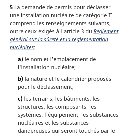
5
La demande de permis pour déclasser
une installation nucléaire de catégorie II
comprend les renseignements suivants,
outre ceux exigés à l'article 3 du
Règlement
général sur la sûreté et la réglementation
nucléaires
:
a)
le nom et l'emplacement de
l'installation nucléaire;
b)
la nature et le calendrier proposés
pour le déclassement;
c)
les terrains, les bâtiments, les
structures, les composants, les
systèmes, l'équipement, les substances
nucléaires et les substances
dangereuses qui seront touchés par le