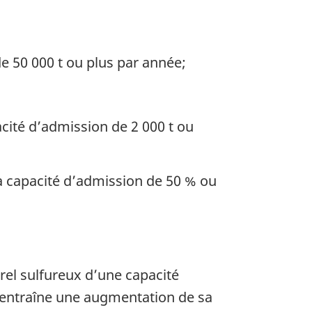
de 50 000 t ou plus par année;
cité d’admission de 2 000 t ou
 capacité d’admission de 50 % ou
rel sulfureux d’une capacité
i entraîne une augmentation de sa