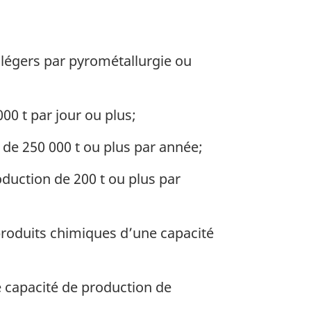
légers par pyrométallurgie ou
00 t par jour ou plus;
 de 250 000 t ou plus par année;
duction de 200 t ou plus par
 produits chimiques d’une capacité
e capacité de production de