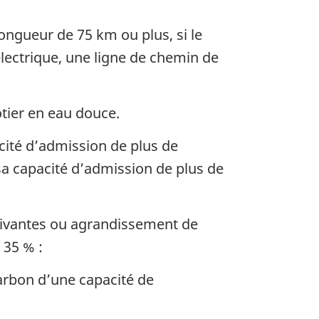
ongueur de 75 km ou plus, si le
lectrique, une ligne de chemin de
tier en eau douce.
cité d’admission de plus de
sa capacité d’admission de plus de
suivantes ou agrandissement de
 35 % :
harbon d’une capacité de