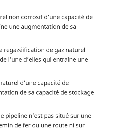
el non corrosif d’une capacité de
aîne une augmentation de sa
e regazéification de gaz naturel
de l’une d’elles qui entraîne une
naturel d’une capacité de
ntation de sa capacité de stockage
 pipeline n’est pas situé sur une
emin de fer ou une route ni sur