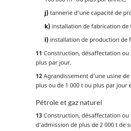
j)
tannerie d’une capacité de pr
k)
installation de fabrication de
l)
installation de production de f
11
Construction, désaffectation ou 
plus par jour.
12
Agrandissement d’une usine de m
plus ou de 1 000 t ou plus par jour e
Pétrole et gaz naturel
13
Construction, désaffectation ou 
d’admission de plus de 2 000 t de 