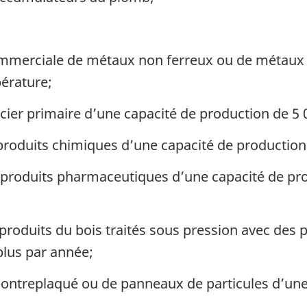
ommerciale de métaux non ferreux ou de métaux 
érature;
cier primaire d’une capacité de production de 5 0
 produits chimiques d’une capacité de production
 produits pharmaceutiques d’une capacité de pro
e produits du bois traités sous pression avec des
lus par année;
 contreplaqué ou de panneaux de particules d’un