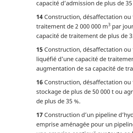
capacité d’admission de plus de 35
14
Construction, désaffectation ou 
3
traitement de 2 000 000 m
par jour
capacité de traitement de plus de 3
15
Construction, désaffectation ou f
liquéfié d’une capacité de traiteme
augmentation de sa capacité de tra
16
Construction, désaffectation ou 
stockage de plus de 50 000 t ou ag
de plus de 35 %.
17
Construction d’un pipeline d’hyd
emprise aménagée pour un pipeline,