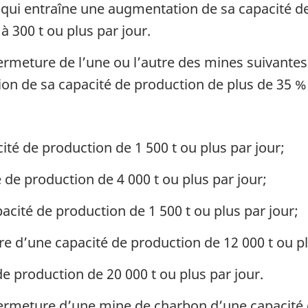
ui entraîne une augmentation de sa capacité de
 à 300 t ou plus par jour.
ermeture de l’une ou l’autre des mines suivante
ion de sa capacité de production de plus de 35 % 
té de production de 1 500 t ou plus par jour;
de production de 4 000 t ou plus par jour;
ité de production de 1 500 t ou plus par jour;
re d’une capacité de production de 12 000 t ou pl
e production de 20 000 t ou plus par jour.
ermeture d’une mine de charbon d’une capacité d