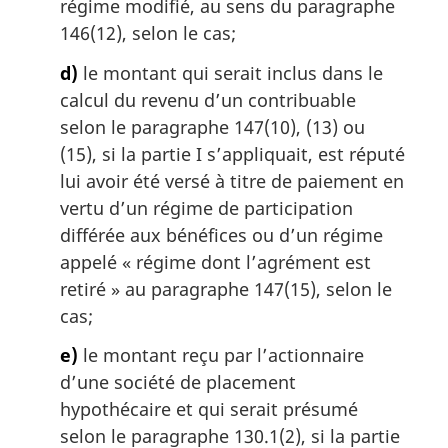
régime modifié, au sens du paragraphe
146(12), selon le cas;
d)
le montant qui serait inclus dans le
calcul du revenu d’un contribuable
selon le paragraphe 147(10), (13) ou
(15), si la partie I s’appliquait, est réputé
lui avoir été versé à titre de paiement en
vertu d’un régime de participation
différée aux bénéfices ou d’un régime
appelé « régime dont l’agrément est
retiré » au paragraphe 147(15), selon le
cas;
e)
le montant reçu par l’actionnaire
d’une société de placement
hypothécaire et qui serait présumé
selon le paragraphe 130.1(2), si la partie