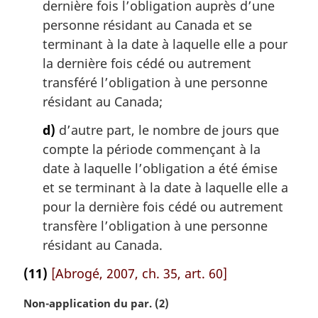
dernière fois l’obligation auprès d’une
personne résidant au Canada et se
terminant à la date à laquelle elle a pour
la dernière fois cédé ou autrement
transféré l’obligation à une personne
résidant au Canada;
d)
d’autre part, le nombre de jours que
compte la période commençant à la
date à laquelle l’obligation a été émise
et se terminant à la date à laquelle elle a
pour la dernière fois cédé ou autrement
transfère l’obligation à une personne
résidant au Canada.
(11)
[Abrogé, 2007, ch. 35, art. 60]
N
Non-application du par. (2)