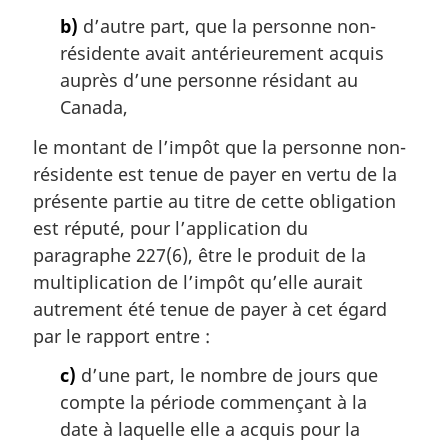
l
b)
d’autre part, que la personne non-
e
résidente avait antérieurement acquis
:
auprès d’une personne résidant au
Canada,
le montant de l’impôt que la personne non-
résidente est tenue de payer en vertu de la
présente partie au titre de cette obligation
est réputé, pour l’application du
paragraphe 227(6), être le produit de la
multiplication de l’impôt qu’elle aurait
autrement été tenue de payer à cet égard
par le rapport entre :
c)
d’une part, le nombre de jours que
compte la période commençant à la
date à laquelle elle a acquis pour la