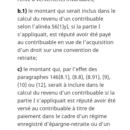
b.1)
le montant qui serait inclus dans le
calcul du revenu d’un contribuable
selon l’alinéa 56(1)y), si la partie I
s’appliquait, est réputé avoir été payé
au contribuable en vue de l’acquisition
d’un droit sur une convention de
retraite;
c)
le montant qui, par l’effet des
paragraphes 146(8.1), (8.8), (8.91), (9),
(10) ou (12), serait à inclure dans le
calcul du revenu d’un contribuable si la
partie I s’appliquait est réputé avoir été
versé au contribuable à titre de
paiement dans le cadre d’un régime
enregistré d’épargne-retraite ou d’un