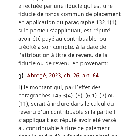
effectuée par une fiducie qui est une
fiducie de fonds commun de placement
en application du paragraphe 132.1(1),
si la partie I s’appliquait, est réputé
avoir été payé au contribuable, ou
crédité à son compte, à la date de
l’attribution à titre de revenu de la
fiducie ou de revenu en provenant;
g)
[Abrogé, 2023, ch. 26, art. 64]
i)
le montant qui, par l’effet des
paragraphes 146.3(4), (6), (6.1), (7) ou
(11), serait à inclure dans le calcul du
revenu d’un contribuable si la partie I
s’appliquait est réputé avoir été versé
au contribuable à titre de paiement