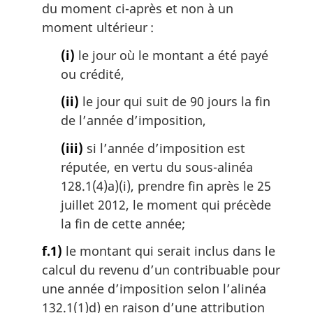
du moment ci-après et non à un
moment ultérieur :
(i)
le jour où le montant a été payé
ou crédité,
(ii)
le jour qui suit de 90 jours la fin
de l’année d’imposition,
(iii)
si l’année d’imposition est
réputée, en vertu du sous-alinéa
128.1(4)a)(i), prendre fin après le 25
juillet 2012, le moment qui précède
la fin de cette année;
f.1)
le montant qui serait inclus dans le
calcul du revenu d’un contribuable pour
une année d’imposition selon l’alinéa
132.1(1)d) en raison d’une attribution