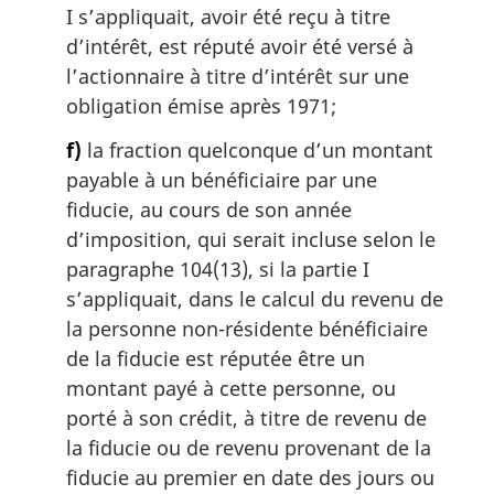
I s’appliquait, avoir été reçu à titre
d’intérêt, est réputé avoir été versé à
l’actionnaire à titre d’intérêt sur une
obligation émise après 1971;
f)
la fraction quelconque d’un montant
payable à un bénéficiaire par une
fiducie, au cours de son année
d’imposition, qui serait incluse selon le
paragraphe 104(13), si la partie I
s’appliquait, dans le calcul du revenu de
la personne non-résidente bénéficiaire
de la fiducie est réputée être un
montant payé à cette personne, ou
porté à son crédit, à titre de revenu de
la fiducie ou de revenu provenant de la
fiducie au premier en date des jours ou