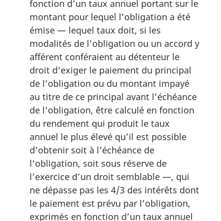
fonction d’un taux annuel portant sur le
montant pour lequel l’obligation a été
émise — lequel taux doit, si les
modalités de l’obligation ou un accord y
afférent conféraient au détenteur le
droit d’exiger le paiement du principal
de l’obligation ou du montant impayé
au titre de ce principal avant l’échéance
de l’obligation, être calculé en fonction
du rendement qui produit le taux
annuel le plus élevé qu’il est possible
d’obtenir soit à l’échéance de
l’obligation, soit sous réserve de
l’exercice d’un droit semblable —, qui
ne dépasse pas les 4/3 des intérêts dont
le paiement est prévu par l’obligation,
exprimés en fonction d’un taux annuel