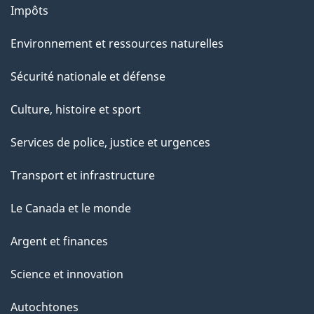
Impôts
Environnement et ressources naturelles
Sécurité nationale et défense
Culture, histoire et sport
Services de police, justice et urgences
Transport et infrastructure
Le Canada et le monde
Argent et finances
Science et innovation
Autochtones