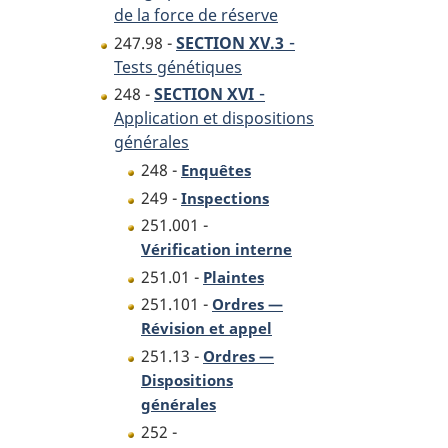
de la force de réserve
-
247.98 -
SECTION XV.3
Tests génétiques
-
248 -
SECTION XVI
Application et dispositions
générales
248 -
Enquêtes
249 -
Inspections
251.001 -
Vérification interne
251.01 -
Plaintes
251.101 -
Ordres —
Révision et appel
251.13 -
Ordres —
Dispositions
générales
252 -