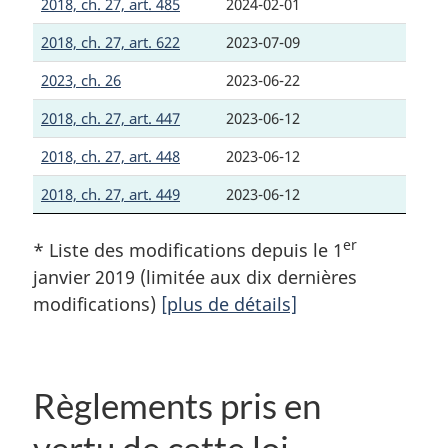
2018, ch. 27, art. 485
2024-02-01
2018, ch. 27, art. 622
2023-07-09
2023, ch. 26
2023-06-22
2018, ch. 27, art. 447
2023-06-12
2018, ch. 27, art. 448
2023-06-12
2018, ch. 27, art. 449
2023-06-12
er
* Liste des modifications depuis le 1
janvier 2019 (limitée aux dix dernières
modifications)
[plus de détails]
Règlements pris en