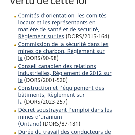
vertu de cette loi
Comités d’orientation, les comités
locaux et les représentants en
matière de santé et de sécurité,
Règlement sur les
(DORS/2015-164)
Commission de la sécurité dans les
mines de charbon, Règlement sur
la
(DORS/90-98)
Conseil canadien des relations
industrielles, Règlement de 2012 sur
le
(DORS/2001-520)
Construction et l’équipement des
bâtiments, Règlement sur
la
(DORS/2023-257)
Décret soustrayant l’emploi dans les
mines d’uranium
(Ontario)
(DORS/87-181)
Durée du travail des conducteurs de