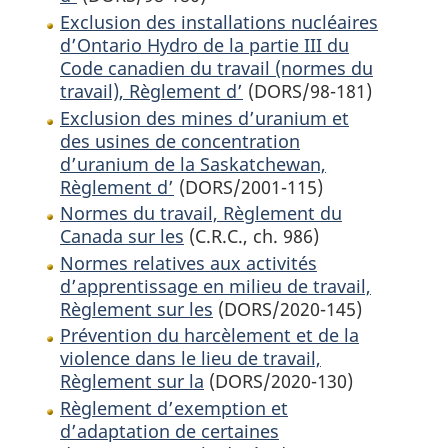
Exclusion des installations nucléaires
d’Ontario Hydro de la partie III du
Code canadien du travail (normes du
travail), Règlement d’
(DORS/98-181)
Exclusion des mines d’uranium et
des usines de concentration
d’uranium de la Saskatchewan,
Règlement d’
(DORS/2001-115)
Normes du travail, Règlement du
Canada sur les
(C.R.C., ch. 986)
Normes relatives aux activités
d’apprentissage en milieu de travail,
Règlement sur les
(DORS/2020-145)
Prévention du harcèlement et de la
violence dans le lieu de travail,
Règlement sur la
(DORS/2020-130)
Règlement d’exemption et
d’adaptation de certaines