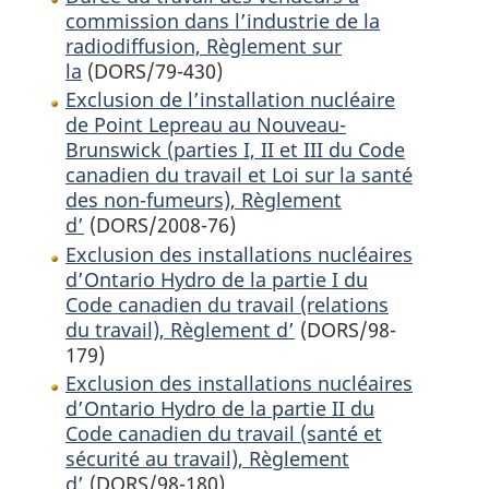
commission dans l’industrie de la
radiodiffusion, Règlement sur
la
(DORS/79-430)
Exclusion de l’installation nucléaire
de Point Lepreau au Nouveau-
Brunswick (parties I, II et III du Code
canadien du travail et Loi sur la santé
des non-fumeurs), Règlement
d’
(DORS/2008-76)
Exclusion des installations nucléaires
d’Ontario Hydro de la partie I du
Code canadien du travail (relations
du travail), Règlement d’
(DORS/98-
179)
Exclusion des installations nucléaires
d’Ontario Hydro de la partie II du
Code canadien du travail (santé et
sécurité au travail), Règlement
d’
(DORS/98-180)