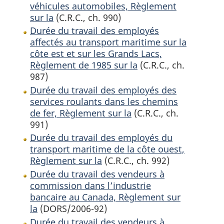
véhicules automobiles, Règlement
sur la
(C.R.C., ch. 990)
Durée du travail des employés
affectés au transport maritime sur la
côte est et sur les Grands Lacs,
Règlement de 1985 sur la
(C.R.C., ch.
987)
Durée du travail des employés des
services roulants dans les chemins
de fer, Règlement sur la
(C.R.C., ch.
991)
Durée du travail des employés du
transport maritime de la côte ouest,
Règlement sur la
(C.R.C., ch. 992)
Durée du travail des vendeurs à
commission dans l’industrie
bancaire au Canada, Règlement sur
la
(DORS/2006-92)
Durée du travail des vendeurs à