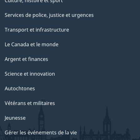
Culture, histoire et sport
Services de police, justice et urgences
Transport et infrastructure
Le Canada et le monde
Argent et finances
Science et innovation
Autochtones
Vétérans et militaires
Jeunesse
Gérer les événements de la vie