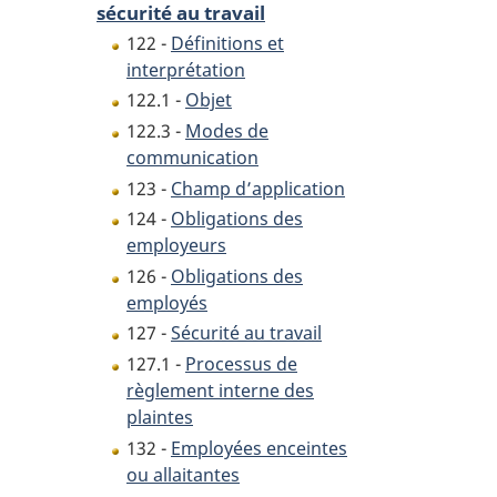
sécurité au travail
122 -
Définitions et
interprétation
122.1 -
Objet
122.3 -
Modes de
communication
123 -
Champ d’application
124 -
Obligations des
employeurs
126 -
Obligations des
employés
127 -
Sécurité au travail
127.1 -
Processus de
règlement interne des
plaintes
132 -
Employées enceintes
ou allaitantes