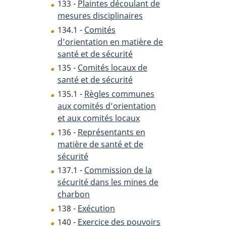
133 -
Plaintes découlant de
mesures disciplinaires
134.1 -
Comités
d’orientation en matière de
santé et de sécurité
135 -
Comités locaux de
santé et de sécurité
135.1 -
Règles communes
aux comités d’orientation
et aux comités locaux
136 -
Représentants en
matière de santé et de
sécurité
137.1 -
Commission de la
sécurité dans les mines de
charbon
138 -
Exécution
140 -
Exercice des pouvoirs