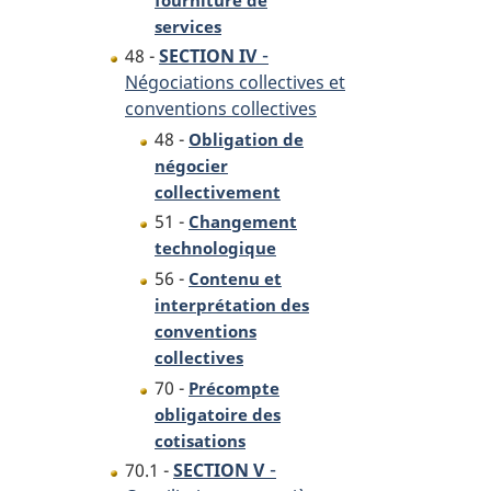
services
-
48 -
SECTION IV
Négociations collectives et
conventions collectives
48 -
Obligation de
négocier
collectivement
51 -
Changement
technologique
56 -
Contenu et
interprétation des
conventions
collectives
70 -
Précompte
obligatoire des
cotisations
-
70.1 -
SECTION V