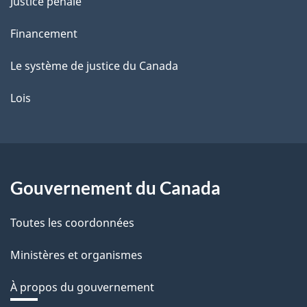
Justice pénale
Financement
Le système de justice du Canada
Lois
Gouvernement du Canada
Toutes les coordonnées
Ministères et organismes
À propos du gouvernement