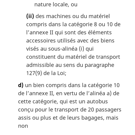
nature locale, ou
(ii)
des machines ou du matériel
compris dans la catégorie 8 ou 10 de
l’annexe II qui sont des éléments
accessoires utilisés avec des biens
visés au sous-alinéa (i) qui
constituent du matériel de transport
admissible au sens du paragraphe
127(9) de la Loi;
d)
un bien compris dans la catégorie 10
de l’annexe II, en vertu de l’alinéa a) de
cette catégorie, qui est un autobus
conçu pour le transport de 20 passagers
assis ou plus et de leurs bagages, mais
non