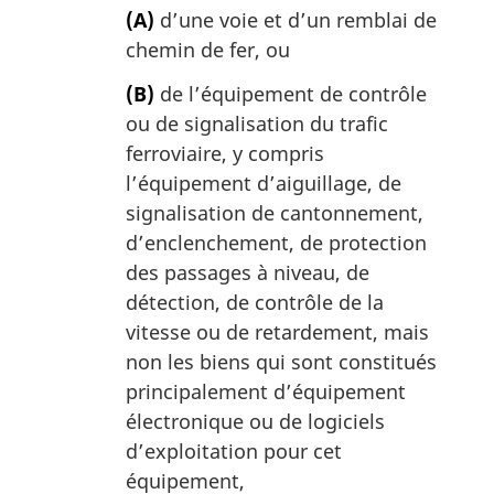
(A)
d’une voie et d’un remblai de
chemin de fer, ou
(B)
de l’équipement de contrôle
ou de signalisation du trafic
ferroviaire, y compris
l’équipement d’aiguillage, de
signalisation de cantonnement,
d’enclenchement, de protection
des passages à niveau, de
détection, de contrôle de la
vitesse ou de retardement, mais
non les biens qui sont constitués
principalement d’équipement
électronique ou de logiciels
d’exploitation pour cet
équipement,