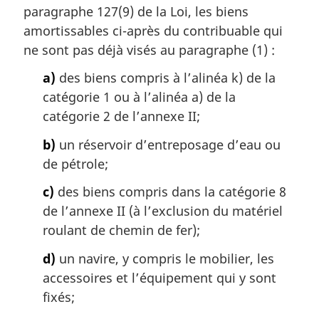
paragraphe 127(9) de la Loi, les biens
amortissables ci-après du contribuable qui
ne sont pas déjà visés au paragraphe (1) :
a)
des biens compris à l’alinéa k) de la
catégorie 1 ou à l’alinéa a) de la
catégorie 2 de l’annexe II;
b)
un réservoir d’entreposage d’eau ou
de pétrole;
c)
des biens compris dans la catégorie 8
de l’annexe II (à l’exclusion du matériel
roulant de chemin de fer);
d)
un navire, y compris le mobilier, les
accessoires et l’équipement qui y sont
fixés;