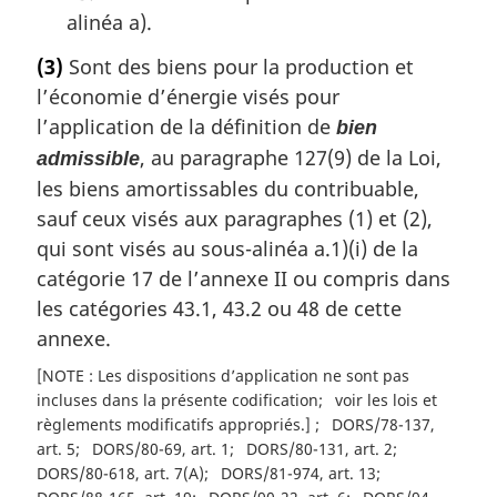
alinéa a).
(3)
Sont des biens pour la production et
l’économie d’énergie visés pour
l’application de la définition de
bien
, au paragraphe 127(9) de la Loi,
admissible
les biens amortissables du contribuable,
sauf ceux visés aux paragraphes (1) et (2),
qui sont visés au sous-alinéa a.1)(i) de la
catégorie 17 de l’annexe II ou compris dans
les catégories 43.1, 43.2 ou 48 de cette
annexe.
[NOTE : Les dispositions d’application ne sont pas
incluses dans la présente codification
voir les lois et
règlements modificatifs appropriés.]
DORS/78-137,
art. 5
DORS/80-69, art. 1
DORS/80-131, art. 2
DORS/80-618, art. 7(A)
DORS/81-974, art. 13