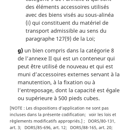
des éléments accessoires utilisés
avec des biens visés au sous-alinéa
(i) qui constituent du matériel de
transport admissible au sens du
paragraphe 127(9) de la Loi;
g)
un bien compris dans la catégorie 8
de l’annexe II qui est un conteneur qui
peut être utilisé de nouveau et qui est
muni d’accessoires externes servant à la
manutention, à la fixation ou à
l’entreposage, dont la capacité est égale
ou supérieure à 500 pieds cubes.
[NOTE : Les dispositions d’application ne sont pas
incluses dans la présente codification
voir les lois et
règlements modificatifs appropriés.]
DORS/80-131,
art. 3
DORS/85-696, art. 12
DORS/88-165, art. 20