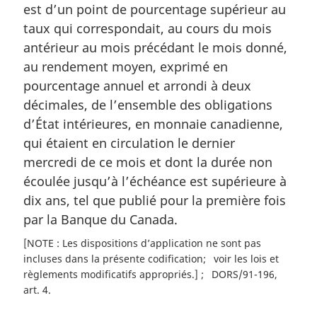
est d’un point de pourcentage supérieur au
taux qui correspondait, au cours du mois
antérieur au mois précédant le mois donné,
au rendement moyen, exprimé en
pourcentage annuel et arrondi à deux
décimales, de l’ensemble des obligations
d’État intérieures, en monnaie canadienne,
qui étaient en circulation le dernier
mercredi de ce mois et dont la durée non
écoulée jusqu’à l’échéance est supérieure à
dix ans, tel que publié pour la première fois
par la Banque du Canada.
[NOTE : Les dispositions d’application ne sont pas
incluses dans la présente codification
voir les lois et
règlements modificatifs appropriés.]
DORS/91-196,
art. 4