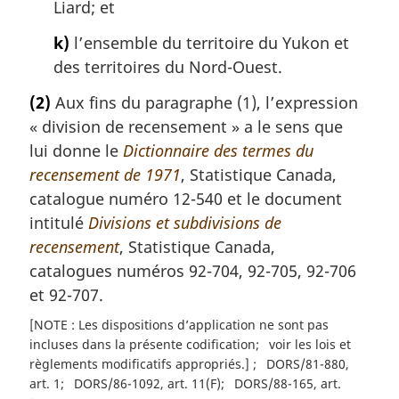
Liard; et
k)
l’ensemble du territoire du Yukon et
des territoires du Nord-Ouest.
(2)
Aux fins du paragraphe (1), l’expression
« division de recensement » a le sens que
lui donne le
Dictionnaire des termes du
recensement de 1971
, Statistique Canada,
catalogue numéro 12-540 et le document
intitulé
Divisions et subdivisions de
recensement
, Statistique Canada,
catalogues numéros 92-704, 92-705, 92-706
et 92-707.
[NOTE : Les dispositions d’application ne sont pas
incluses dans la présente codification
voir les lois et
règlements modificatifs appropriés.]
DORS/81-880,
art. 1
DORS/86-1092, art. 11(F)
DORS/88-165, art.