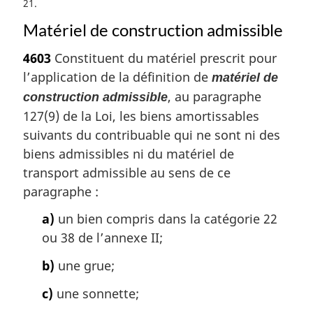
21
Matériel de construction admissible
4603
Constituent du matériel prescrit pour
l’application de la définition de
matériel de
, au paragraphe
construction admissible
127(9) de la Loi, les biens amortissables
suivants du contribuable qui ne sont ni des
biens admissibles ni du matériel de
transport admissible au sens de ce
paragraphe :
a)
un bien compris dans la catégorie 22
ou 38 de l’annexe II;
b)
une grue;
c)
une sonnette;