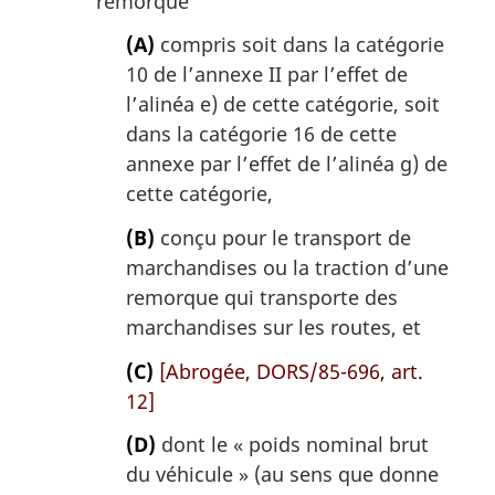
remorque
(A)
compris soit dans la catégorie
10 de l’annexe II par l’effet de
l’alinéa e) de cette catégorie, soit
dans la catégorie 16 de cette
annexe par l’effet de l’alinéa g) de
cette catégorie,
(B)
conçu pour le transport de
marchandises ou la traction d’une
remorque qui transporte des
marchandises sur les routes, et
(C)
[Abrogée, DORS/85-696, art.
12]
(D)
dont le « poids nominal brut
du véhicule » (au sens que donne