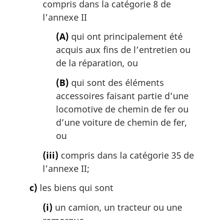
compris dans la catégorie 8 de
l’annexe II
(A)
qui ont principalement été
acquis aux fins de l’entretien ou
de la réparation, ou
(B)
qui sont des éléments
accessoires faisant partie d’une
locomotive de chemin de fer ou
d’une voiture de chemin de fer,
ou
(iii)
compris dans la catégorie 35 de
l’annexe II;
c)
les biens qui sont
(i)
un camion, un tracteur ou une