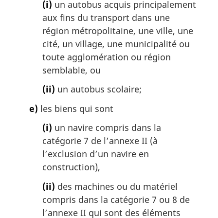
(i)
un autobus acquis principalement
aux fins du transport dans une
région métropolitaine, une ville, une
cité, un village, une municipalité ou
toute agglomération ou région
semblable, ou
(ii)
un autobus scolaire;
e)
les biens qui sont
(i)
un navire compris dans la
catégorie 7 de l’annexe II (à
l’exclusion d’un navire en
construction),
(ii)
des machines ou du matériel
compris dans la catégorie 7 ou 8 de
l’annexe II qui sont des éléments