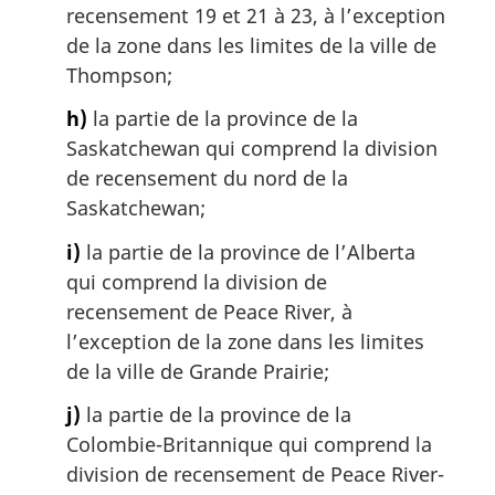
recensement 19 et 21 à 23, à l’exception
de la zone dans les limites de la ville de
Thompson;
h)
la partie de la province de la
Saskatchewan qui comprend la division
de recensement du nord de la
Saskatchewan;
i)
la partie de la province de l’Alberta
qui comprend la division de
recensement de Peace River, à
l’exception de la zone dans les limites
de la ville de Grande Prairie;
j)
la partie de la province de la
Colombie-Britannique qui comprend la
division de recensement de Peace River-