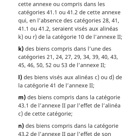
cette annexe ou compris dans les
catégories 41.1 ou 41.2 de cette annexe
qui, en l’absence des catégories 28, 41,
41.1 ou 41.2, seraient visés aux alinéas
k) ou r) de la catégorie 10 de l’annexe II;
k)
des biens compris dans l’une des
catégories 21, 24, 27, 29, 34, 39, 40, 43,
45, 46, 50, 52 ou 53 de l’annexe II;
l)
des biens visés aux alinéas c) ou d) de
la catégorie 41 de l’annexe II;
m)
des biens compris dans la catégorie
43.1 de l’annexe II par l’effet de l’alinéa
c) de cette catégorie;
n)
des biens compris dans la catégorie
43.2 de l’annexe II par l’effet de son