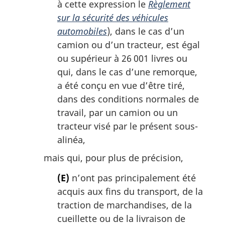
à cette expression le
Règlement
sur la sécurité des véhicules
automobiles
), dans le cas d’un
camion ou d’un tracteur, est égal
ou supérieur à 26 001 livres ou
qui, dans le cas d’une remorque,
a été conçu en vue d’être tiré,
dans des conditions normales de
travail, par un camion ou un
tracteur visé par le présent sous-
alinéa,
mais qui, pour plus de précision,
(E)
n’ont pas principalement été
acquis aux fins du transport, de la
traction de marchandises, de la
cueillette ou de la livraison de