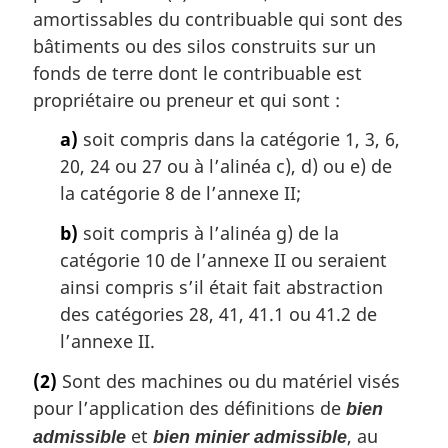
amortissables du contribuable qui sont des
bâtiments ou des silos construits sur un
fonds de terre dont le contribuable est
propriétaire ou preneur et qui sont :
a)
soit compris dans la catégorie 1, 3, 6,
20, 24 ou 27 ou à l’alinéa c), d) ou e) de
la catégorie 8 de l’annexe II;
b)
soit compris à l’alinéa g) de la
catégorie 10 de l’annexe II ou seraient
ainsi compris s’il était fait abstraction
des catégories 28, 41, 41.1 ou 41.2 de
l’annexe II.
(2)
Sont des machines ou du matériel visés
pour l’application des définitions de
bien
et
, au
admissible
bien minier admissible