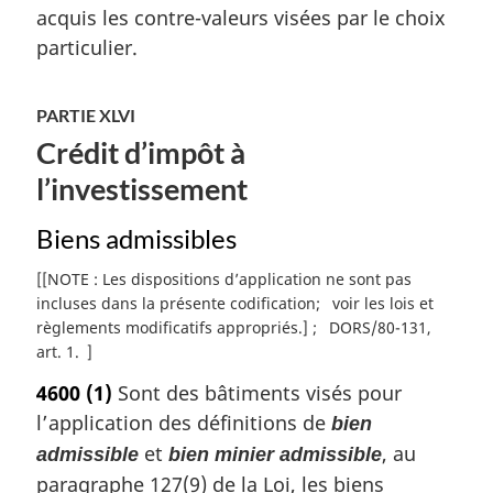
acquis les contre-valeurs visées par le choix
particulier.
PARTIE XLVI
Crédit d’impôt à
l’investissement
Biens admissibles
[
[NOTE : Les dispositions d’application ne sont pas
incluses dans la présente codification
voir les lois et
règlements modificatifs appropriés.]
DORS/80-131,
art. 1
]
4600
(1)
Sont des bâtiments visés pour
l’application des définitions de
bien
et
, au
admissible
bien minier admissible
paragraphe 127(9) de la Loi, les biens