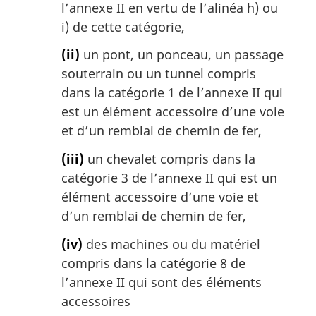
l’annexe II en vertu de l’alinéa h) ou
i) de cette catégorie,
(ii)
un pont, un ponceau, un passage
souterrain ou un tunnel compris
dans la catégorie 1 de l’annexe II qui
est un élément accessoire d’une voie
et d’un remblai de chemin de fer,
(iii)
un chevalet compris dans la
catégorie 3 de l’annexe II qui est un
élément accessoire d’une voie et
d’un remblai de chemin de fer,
(iv)
des machines ou du matériel
compris dans la catégorie 8 de
l’annexe II qui sont des éléments
accessoires