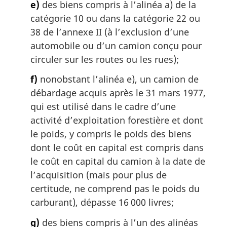
e)
des biens compris à l’alinéa a) de la
catégorie 10 ou dans la catégorie 22 ou
38 de l’annexe II (à l’exclusion d’une
automobile ou d’un camion conçu pour
circuler sur les routes ou les rues);
f)
nonobstant l’alinéa e), un camion de
débardage acquis après le 31 mars 1977,
qui est utilisé dans le cadre d’une
activité d’exploitation forestière et dont
le poids, y compris le poids des biens
dont le coût en capital est compris dans
le coût en capital du camion à la date de
l’acquisition (mais pour plus de
certitude, ne comprend pas le poids du
carburant), dépasse 16 000 livres;
g)
des biens compris à l’un des alinéas