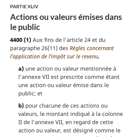
PARTIE XLIV
Actions ou valeurs émises dans
le public
4400
(1)
Aux fins de l’article 24 et du
paragraphe 26(11) des
Règles concernant
l’application de l’impôt sur le revenu
,
a)
une action ou valeur mentionnée à
l’annexe VII est prescrite comme étant
une action ou valeur émise dans le
public; et
b)
pour chacune de ces actions ou
valeurs, le montant indiqué à la colonne
II de l’annexe VII, en regard de cette
action ou valeur, est désigné comme le