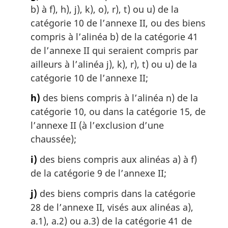
b) à f), h), j), k), o), r), t) ou u) de la
catégorie 10 de l’annexe II, ou des biens
compris à l’alinéa b) de la catégorie 41
de l’annexe II qui seraient compris par
ailleurs à l’alinéa j), k), r), t) ou u) de la
catégorie 10 de l’annexe II;
h)
des biens compris à l’alinéa n) de la
catégorie 10, ou dans la catégorie 15, de
l’annexe II (à l’exclusion d’une
chaussée);
i)
des biens compris aux alinéas a) à f)
de la catégorie 9 de l’annexe II;
j)
des biens compris dans la catégorie
28 de l’annexe II, visés aux alinéas a),
a.1), a.2) ou a.3) de la catégorie 41 de