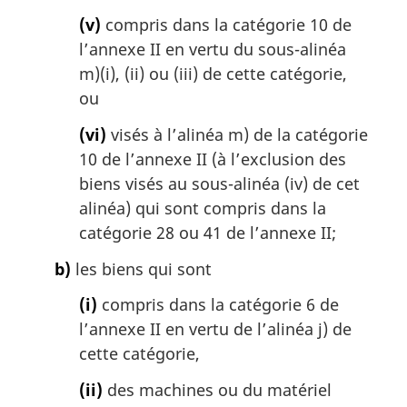
(v)
compris dans la catégorie 10 de
l’annexe II en vertu du sous-alinéa
m)(i), (ii) ou (iii) de cette catégorie,
ou
(vi)
visés à l’alinéa m) de la catégorie
10 de l’annexe II (à l’exclusion des
biens visés au sous-alinéa (iv) de cet
alinéa) qui sont compris dans la
catégorie 28 ou 41 de l’annexe II;
b)
les biens qui sont
(i)
compris dans la catégorie 6 de
l’annexe II en vertu de l’alinéa j) de
cette catégorie,
(ii)
des machines ou du matériel