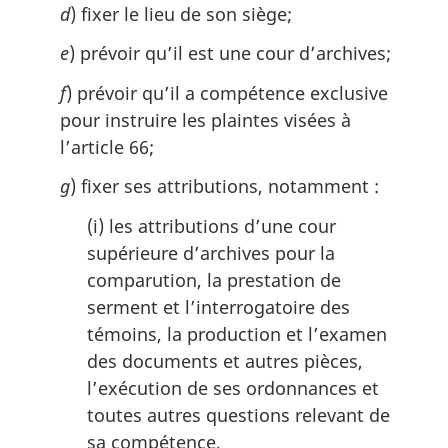
d
) fixer le lieu de son siège;
e
) prévoir qu’il est une cour d’archives;
f
) prévoir qu’il a compétence exclusive
pour instruire les plaintes visées à
l’article 66;
g
) fixer ses attributions, notamment :
(i) les attributions d’une cour
supérieure d’archives pour la
comparution, la prestation de
serment et l’interrogatoire des
témoins, la production et l’examen
des documents et autres pièces,
l’exécution de ses ordonnances et
toutes autres questions relevant de
sa compétence,