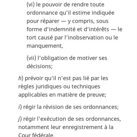
(vi) le pouvoir de rendre toute
ordonnance qu’il estime indiquée
pour réparer — y compris, sous
forme d’indemnité et d’intérêts — le
tort causé par l’inobservation ou le
manquement,
(vii) l’obligation de motiver ses
décisions;
h
) prévoir qu’il n’est pas lié par les
règles juridiques ou techniques
applicables en matière de preuve;
i
) régir la révision de ses ordonnances;
j
) régir l’exécution de ses ordonnances,
notamment leur enregistrement à la
Cour fédérale.