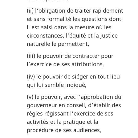
(ii) l’obligation de traiter rapidement
et sans formalité les questions dont
il est saisi dans la mesure où les
circonstances, l’équité et la justice
naturelle le permettent,
(iii) le pouvoir de contracter pour
l’exercice de ses attributions,
(iv) le pouvoir de siéger en tout lieu
qui lui semble indiqué,
(v) le pouvoir, avec l’approbation du
gouverneur en conseil, d’établir des
règles régissant l’exercice de ses
activités et la pratique et la
procédure de ses audiences,