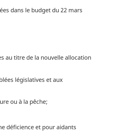
sées dans le budget du 22 mars
au titre de la nouvelle allocation
ées législatives et aux
ure ou à la pêche;
e déficience et pour aidants