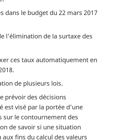
ées dans le budget du 22 mars 2017
e l’élimination de la surtaxe des
ndexer ces taux automatiquement en
2018.
ion de plusieurs lois.
e prévoir des décisions
é est visé par la portée d’une
es sur le contournement des
on de savoir si une situation
 aux fins du calcul des valeurs