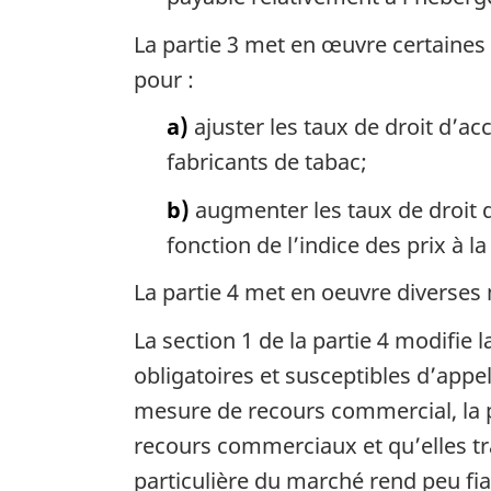
La partie 3 met en œuvre certaines
pour :
a)
ajuster les taux de droit d’ac
fabricants de tabac;
b)
augmenter les taux de droit d
fonction de l’indice des prix à
La partie 4 met en oeuvre diverses 
La section 1 de la partie 4 modifie 
obligatoires et susceptibles d’appel
mesure de recours commercial, la p
recours commerciaux et qu’elles tra
particulière du marché rend peu fia