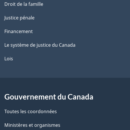
Droit de la famille
Justice pénale
Financement
Le système de justice du Canada
Lois
Gouvernement du Canada
Toutes les coordonnées
Ministères et organismes