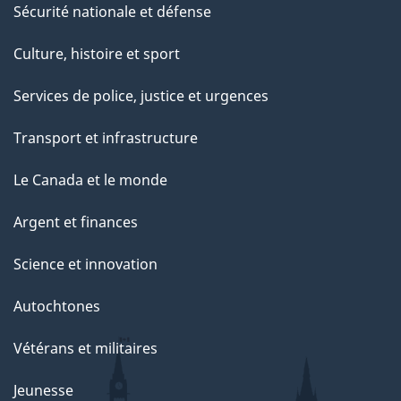
Sécurité nationale et défense
Culture, histoire et sport
Services de police, justice et urgences
Transport et infrastructure
Le Canada et le monde
Argent et finances
Science et innovation
Autochtones
Vétérans et militaires
Jeunesse