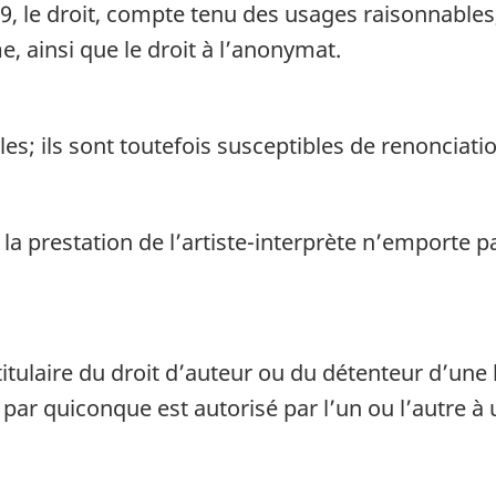
19, le droit, compte tenu des usages raisonnables,
 ainsi que le droit à l’anonymat.
s; ils sont toutefois susceptibles de renonciatio
 la prestation de l’artiste-interprète n’emporte
itulaire du droit d’auteur ou du détenteur d’une
par quiconque est autorisé par l’un ou l’autre à ut