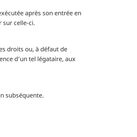
exécutée après son entrée en
sur celle-ci.
es droits ou, à défaut de
ence d’un tel légataire, aux
ion subséquente.