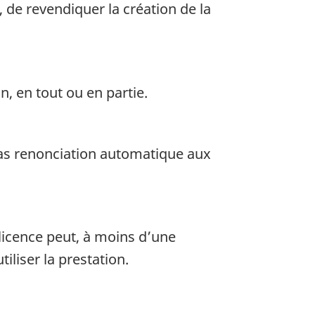
 de revendiquer la création de la
n, en tout ou en partie.
 pas renonciation automatique aux
 licence peut, à moins d’une
iliser la prestation.