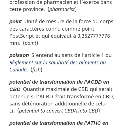
profession de pharmacien et l’exerce dans
cette province. (
pharmacist
)
Unité de mesure de la force du corps
point
des caractères connu comme point
PostScript et qui équivaut à 0,3527777778
mm. (
point
)
S’entend au sens de l’article 1 du
poisson
Règlement sur la salubrité des aliments au
Canada
. (
fish
)
potentiel de transformation de l’ACBD en
Quantité maximale de CBD qui serait
CBD
obtenue si l’ACBD était transformé en CBD,
sans détérioration additionnelle de celui-
ci. (
potential to convert CBDA into CBD
)
potentiel de transformation de l’ATHC en