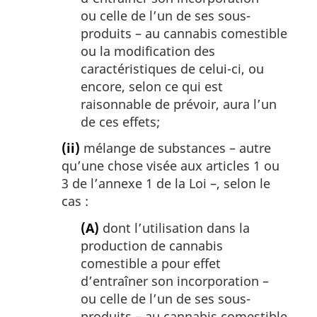
ou celle de l’un de ses sous-
produits – au cannabis comestible
ou la modification des
caractéristiques de celui-ci, ou
encore, selon ce qui est
raisonnable de prévoir, aura l’un
de ces effets;
(ii)
mélange de substances – autre
qu’une chose visée aux articles 1 ou
3 de l’annexe 1 de la Loi –, selon le
cas :
(A)
dont l’utilisation dans la
production de cannabis
comestible a pour effet
d’entraîner son incorporation –
ou celle de l’un de ses sous-
produits – au cannabis comestible