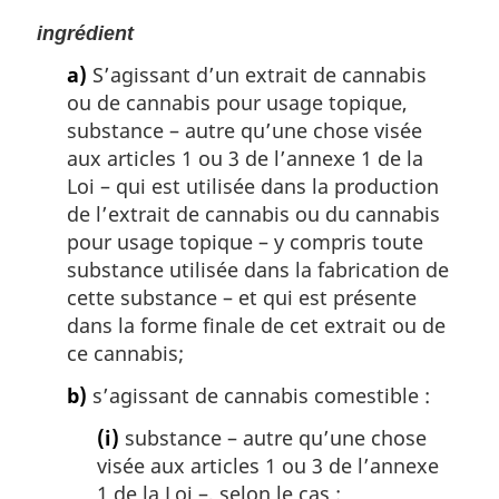
ingrédient
a)
S’agissant d’un extrait de cannabis
ou de cannabis pour usage topique,
substance – autre qu’une chose visée
aux articles 1 ou 3 de l’annexe 1 de la
Loi – qui est utilisée dans la production
de l’extrait de cannabis ou du cannabis
pour usage topique – y compris toute
substance utilisée dans la fabrication de
cette substance – et qui est présente
dans la forme finale de cet extrait ou de
ce cannabis;
b)
s’agissant de cannabis comestible :
(i)
substance – autre qu’une chose
visée aux articles 1 ou 3 de l’annexe
1 de la Loi –, selon le cas :