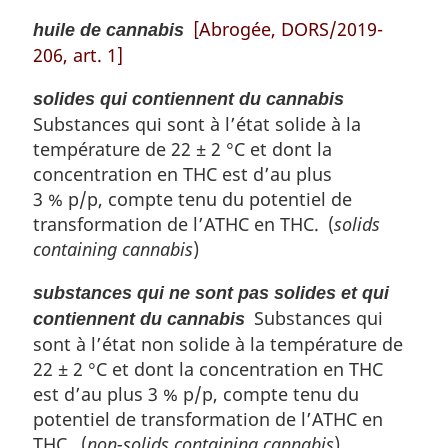
[Abrogée, DORS/2019-
huile de cannabis
206, art. 1]
solides qui contiennent du cannabis
Substances qui sont à l’état solide à la
température de 22 ± 2 °C et dont la
concentration en THC est d’au plus
3 % p/p, compte tenu du potentiel de
transformation de l’ATHC en THC. (
solids
containing cannabis
)
substances qui ne sont pas solides et qui
Substances qui
contiennent du cannabis
sont à l’état non solide à la température de
22 ± 2 °C et dont la concentration en THC
est d’au plus 3 % p/p, compte tenu du
potentiel de transformation de l’ATHC en
THC. (
non-solids containing cannabis
)