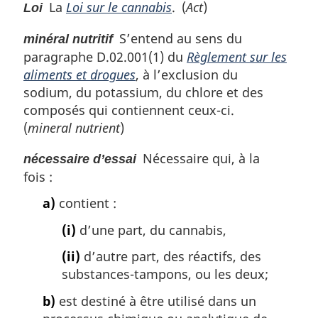
La
Loi sur le cannabis
. (
Act
)
Loi
S’entend au sens du
minéral nutritif
paragraphe D.02.001(1) du
Règlement sur les
aliments et drogues
, à l’exclusion du
sodium, du potassium, du chlore et des
composés qui contiennent ceux-ci.
(
mineral nutrient
)
Nécessaire qui, à la
nécessaire d’essai
fois :
a)
contient :
(i)
d’une part, du cannabis,
(ii)
d’autre part, des réactifs, des
substances-tampons, ou les deux;
b)
est destiné à être utilisé dans un