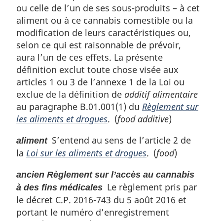
ou celle de l’un de ses sous-produits – à cet
aliment ou à ce cannabis comestible ou la
modification de leurs caractéristiques ou,
selon ce qui est raisonnable de prévoir,
aura l’un de ces effets. La présente
définition exclut toute chose visée aux
articles 1 ou 3 de l’annexe 1 de la Loi ou
exclue de la définition de
additif alimentaire
au paragraphe B.01.001(1) du
Règlement sur
les aliments et drogues
. (
food additive
)
S’entend au sens de l’article 2 de
aliment
la
Loi sur les aliments et drogues
. (
food
)
ancien Règlement sur l’accès au cannabis
Le règlement pris par
à des fins médicales
le décret C.P. 2016-743 du 5 août 2016 et
portant le numéro d’enregistrement