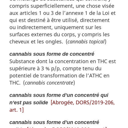
compris superficiellement, une chose visée
aux articles 1 ou 3 de l’annexe 1 de la Loi et
qui est destiné à être utilisé, directement
ou indirectement, uniquement sur les
surfaces externes du corps, y compris les
cheveux et les ongles. (
cannabis topical
)
cannabis sous forme de concentré
Substance dont la concentration en THC est
supérieure à 3 % p/p, compte tenu du
potentiel de transformation de l’ATHC en
THC. (
cannabis concentrate
)
cannabis sous forme d’un concentré qui
[Abrogée, DORS/2019-206,
n’est pas solide
art. 1]
cannabis sous forme d’un concentré