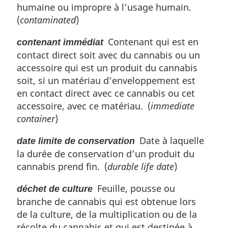
humaine ou impropre à l’usage humain.
(
contaminated
)
Contenant qui est en
contenant immédiat
contact direct soit avec du cannabis ou un
accessoire qui est un produit du cannabis
soit, si un matériau d’enveloppement est
en contact direct avec ce cannabis ou cet
accessoire, avec ce matériau. (
immediate
container
)
Date à laquelle
date limite de conservation
la durée de conservation d’un produit du
cannabis prend fin. (
durable life date
)
Feuille, pousse ou
déchet de culture
branche de cannabis qui est obtenue lors
de la culture, de la multiplication ou de la
récolte du cannabis et qui est destinée à