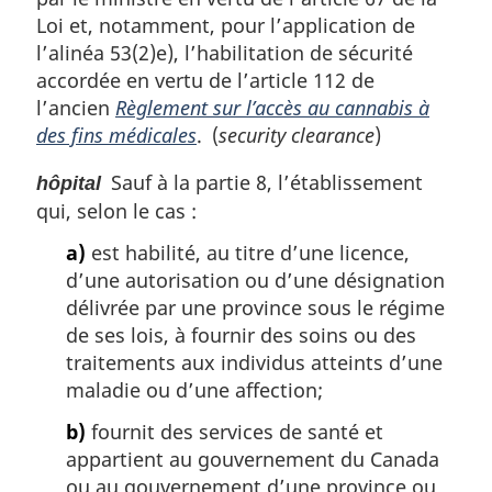
Loi et, notamment, pour l’application de
l’alinéa 53(2)e), l’habilitation de sécurité
accordée en vertu de l’article 112 de
l’ancien
Règlement sur l’accès au cannabis à
des fins médicales
. (
security clearance
)
Sauf à la partie 8, l’établissement
hôpital
qui, selon le cas :
a)
est habilité, au titre d’une licence,
d’une autorisation ou d’une désignation
délivrée par une province sous le régime
de ses lois, à fournir des soins ou des
traitements aux individus atteints d’une
maladie ou d’une affection;
b)
fournit des services de santé et
appartient au gouvernement du Canada
ou au gouvernement d’une province ou