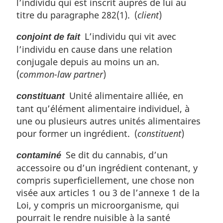
l’individu qui est inscrit auprès de lui au
titre du paragraphe 282(1). (
client
)
L’individu qui vit avec
conjoint de fait
l’individu en cause dans une relation
conjugale depuis au moins un an.
(
common-law partner
)
Unité alimentaire alliée, en
constituant
tant qu’élément alimentaire individuel, à
une ou plusieurs autres unités alimentaires
pour former un ingrédient. (
constituent
)
Se dit du cannabis, d’un
contaminé
accessoire ou d’un ingrédient contenant, y
compris superficiellement, une chose non
visée aux articles 1 ou 3 de l’annexe 1 de la
Loi, y compris un microorganisme, qui
pourrait le rendre nuisible à la santé