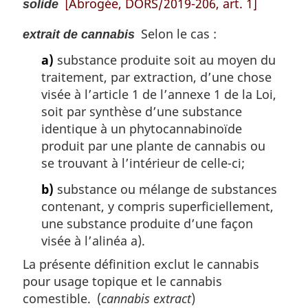
[Abrogée, DORS/2019-206, art. 1]
solide
Selon le cas :
extrait de cannabis
a)
substance produite soit au moyen du
traitement, par extraction, d’une chose
visée à l’article 1 de l’annexe 1 de la Loi,
soit par synthèse d’une substance
identique à un phytocannabinoïde
produit par une plante de cannabis ou
se trouvant à l’intérieur de celle-ci;
b)
substance ou mélange de substances
contenant, y compris superficiellement,
une substance produite d’une façon
visée à l’alinéa a).
La présente définition exclut le cannabis
pour usage topique et le cannabis
comestible. (
cannabis extract
)