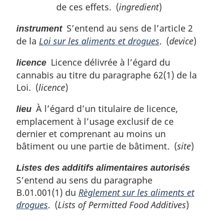
de ces effets. (
ingredient
)
S’entend au sens de l’article 2
instrument
de la
Loi sur les aliments et drogues
. (
device
)
Licence délivrée à l’égard du
licence
cannabis au titre du paragraphe 62(1) de la
Loi. (
licence
)
À l’égard d’un titulaire de licence,
lieu
emplacement à l’usage exclusif de ce
dernier et comprenant au moins un
bâtiment ou une partie de bâtiment. (
site
)
Listes des additifs alimentaires autorisés
S’entend au sens du paragraphe
B.01.001(1) du
Règlement sur les aliments et
drogues
. (
Lists of Permitted Food Additives
)