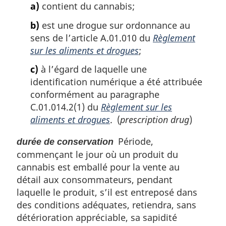
a)
contient du cannabis;
b)
est une drogue sur ordonnance au
sens de l’article A.01.010 du
Règlement
sur les aliments et drogues
;
c)
à l’égard de laquelle une
identification numérique a été attribuée
conformément au paragraphe
C.01.014.2(1) du
Règlement sur les
aliments et drogues
. (
prescription drug
)
Période,
durée de conservation
commençant le jour où un produit du
cannabis est emballé pour la vente au
détail aux consommateurs, pendant
laquelle le produit, s’il est entreposé dans
des conditions adéquates, retiendra, sans
détérioration appréciable, sa sapidité