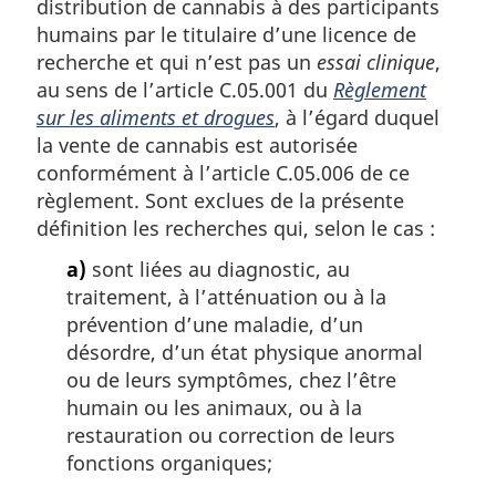
distribution de cannabis à des participants
humains par le titulaire d’une licence de
recherche et qui n’est pas un
essai clinique
,
au sens de l’article C.05.001 du
Règlement
sur les aliments et drogues
, à l’égard duquel
la vente de cannabis est autorisée
conformément à l’article C.05.006 de ce
règlement. Sont exclues de la présente
définition les recherches qui, selon le cas :
a)
sont liées au diagnostic, au
traitement, à l’atténuation ou à la
prévention d’une maladie, d’un
désordre, d’un état physique anormal
ou de leurs symptômes, chez l’être
humain ou les animaux, ou à la
restauration ou correction de leurs
fonctions organiques;