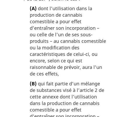
(A)
dont l’utilisation dans la
production de cannabis
comestible a pour effet
d’entraîner son incorporation –
ou celle de l’un de ses sous-
produits – au cannabis comestible
ou la modification des
caractéristiques de celui-ci, ou
encore, selon ce qui est
raisonnable de prévoir, aura l’un
de ces effets,
(B)
qui fait partie d’un mélange
de substances visé à l’article 2 de
cette annexe dont l’utilisation
dans la production de cannabis
comestible a pour effet
d’entraîner son incorporation –