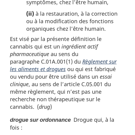
symptômes, chez l’être humain,
(ii)
à la restauration, à la correction
ou à la modification des fonctions
organiques chez l’être humain.
Est visé par la présente définition le
cannabis qui est un
ingrédient actif
pharmaceutique
au sens du
paragraphe C.01A.001(1) du
Règlement sur
les aliments et drogues
ou qui est fabriqué
ou vendu pour être utilisé dans un
essai
clinique
, au sens de l’article C.05.001 du
même règlement, qui n’est pas une
recherche non thérapeutique sur le
cannabis. (
drug
)
Drogue qui, à la
drogue sur ordonnance
fois :