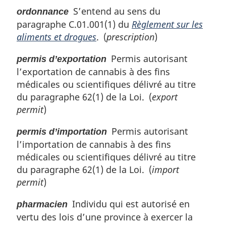
S’entend au sens du
ordonnance
paragraphe C.01.001(1) du
Règlement sur les
aliments et drogues
. (
prescription
)
Permis autorisant
permis d’exportation
l’exportation de cannabis à des fins
médicales ou scientifiques délivré au titre
du paragraphe 62(1) de la Loi. (
export
permit
)
Permis autorisant
permis d’importation
l’importation de cannabis à des fins
médicales ou scientifiques délivré au titre
du paragraphe 62(1) de la Loi. (
import
permit
)
Individu qui est autorisé en
pharmacien
vertu des lois d’une province à exercer la