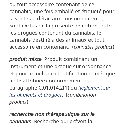
ou tout accessoire contenant de ce
cannabis, une fois emballé et étiqueté pour
la vente au détail aux consommateurs.
Sont exclus de la présente définition, outre
les drogues contenant du cannabis, le
cannabis destiné à des animaux et tout
accessoire en contenant. (
cannabis product
)
Produit combinant un
produit mixte
instrument et une drogue sur ordonnance
et pour lequel une identification numérique
a été attribuée conformément au
paragraphe C.01.014.2(1) du
Règlement sur
les aliments et drogues
. (
combination
product
)
recherche non thérapeutique sur le
Recherche qui prévoit la
cannabis