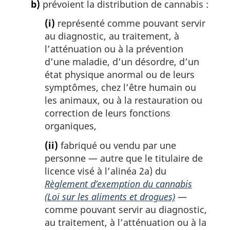
b)
prévoient la distribution de cannabis :
(i)
représenté comme pouvant servir
au diagnostic, au traitement, à
l’atténuation ou à la prévention
d’une maladie, d’un désordre, d’un
état physique anormal ou de leurs
symptômes, chez l’être humain ou
les animaux, ou à la restauration ou
correction de leurs fonctions
organiques,
(ii)
fabriqué ou vendu par une
personne — autre que le titulaire de
licence visé à l’alinéa 2a) du
Règlement d’exemption du cannabis
(Loi sur les aliments et drogues)
—
comme pouvant servir au diagnostic,
au traitement, à l’atténuation ou à la