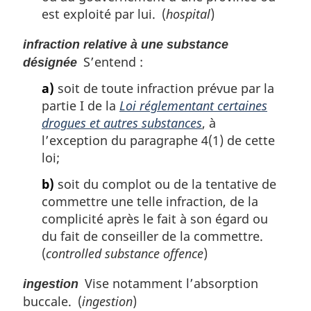
est exploité par lui. (
hospital
)
infraction relative à une substance
S’entend :
désignée
a)
soit de toute infraction prévue par la
partie I de la
Loi réglementant certaines
drogues et autres substances
, à
l’exception du paragraphe 4(1) de cette
loi;
b)
soit du complot ou de la tentative de
commettre une telle infraction, de la
complicité après le fait à son égard ou
du fait de conseiller de la commettre.
(
controlled substance offence
)
Vise notamment l’absorption
ingestion
buccale. (
ingestion
)