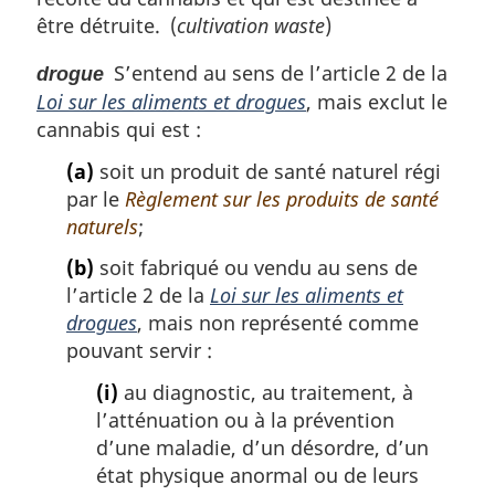
être détruite. (
cultivation waste
)
S’entend au sens de l’article 2 de la
drogue
Loi sur les aliments et drogues
, mais exclut le
cannabis qui est :
(a)
soit un produit de santé naturel régi
par le
Règlement sur les produits de santé
naturels
;
(b)
soit fabriqué ou vendu au sens de
l’article 2 de la
Loi sur les aliments et
drogues
, mais non représenté comme
pouvant servir :
(i)
au diagnostic, au traitement, à
l’atténuation ou à la prévention
d’une maladie, d’un désordre, d’un
état physique anormal ou de leurs