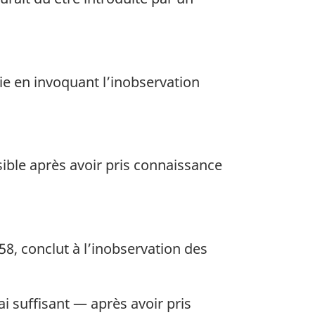
ie en invoquant l’inobservation
sible après avoir pris connaissance
58, conclut à l’inobservation des
ai suffisant — après avoir pris