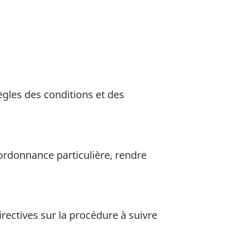
ègles des conditions et des
ordonnance particulière, rendre
ectives sur la procédure à suivre