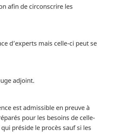
n afin de circonscrire les
nce d’experts mais celle-ci peut se
uge adjoint.
rence est admissible en preuve à
éparés pour les besoins de celle-
qui préside le procès sauf si les