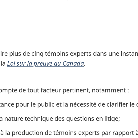
ire plus de cinq témoins experts dans une instan
 la
Loi sur la preuve au Canada
.
compte de tout facteur pertinent, notamment :
ance pour le public et la nécessité de clarifier le 
a nature technique des questions en litige;
 à la production de témoins experts par rapport à