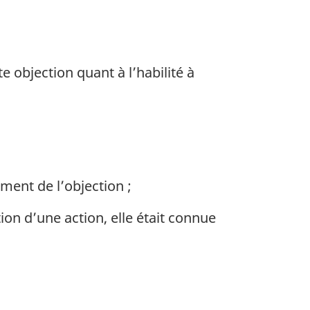
e objection quant à l’habilité à
ment de l’objection ;
ion d’une action, elle était connue