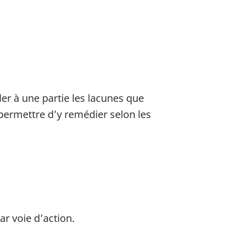
r à une partie les lacunes que
 permettre d’y remédier selon les
ar voie d’action.