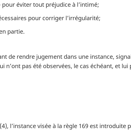
pour éviter tout préjudice à l’intimé;
cessaires pour corriger l’irrégularité;
en partie.
nt de rendre jugement dans une instance, signale
i n’ont pas été observées, le cas échéant, et lui
, l’instance visée à la règle 169 est introduite p