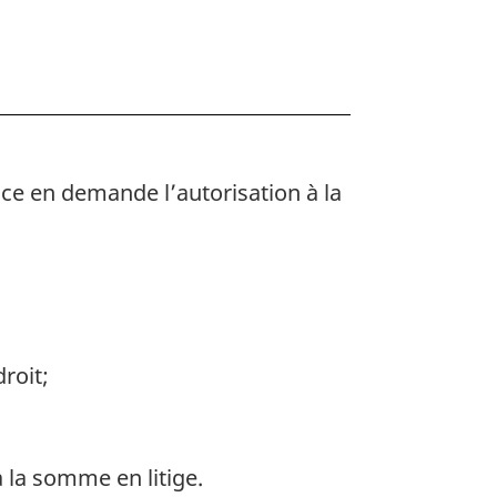
ce en demande l’autorisation à la
droit;
 la somme en litige.